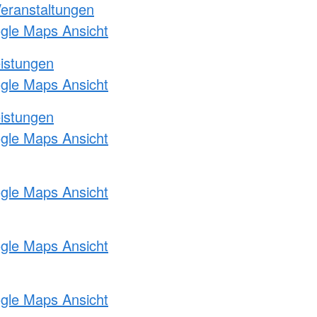
Veranstaltungen
ogle Maps Ansicht
eistungen
ogle Maps Ansicht
eistungen
ogle Maps Ansicht
ogle Maps Ansicht
ogle Maps Ansicht
ogle Maps Ansicht