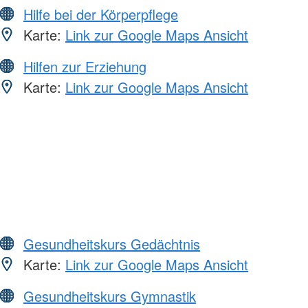
Hilfe bei der Körperpflege
Karte:
Link zur Google Maps Ansicht
Hilfen zur Erziehung
Karte:
Link zur Google Maps Ansicht
Gesundheitskurs Gedächtnis
Karte:
Link zur Google Maps Ansicht
Gesundheitskurs Gymnastik