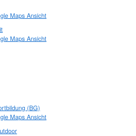
ogle Maps Ansicht
t
ogle Maps Ansicht
rtbildung (BG)
ogle Maps Ansicht
utdoor