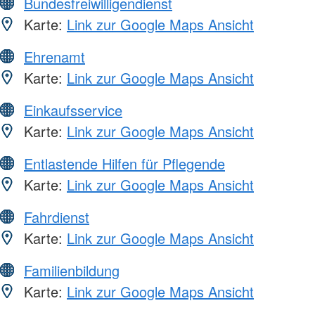
Bundesfreiwilligendienst
Karte:
Link zur Google Maps Ansicht
Ehrenamt
Karte:
Link zur Google Maps Ansicht
Einkaufsservice
Karte:
Link zur Google Maps Ansicht
Entlastende Hilfen für Pflegende
Karte:
Link zur Google Maps Ansicht
Fahrdienst
Karte:
Link zur Google Maps Ansicht
Familienbildung
Karte:
Link zur Google Maps Ansicht