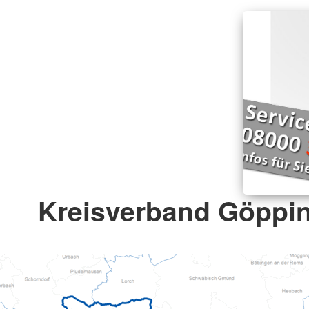
Kreisverband Göppin