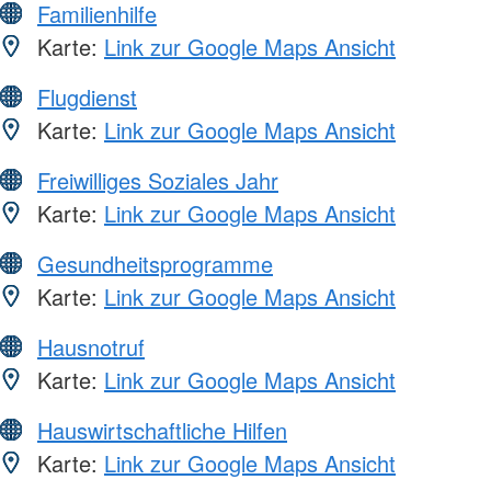
Familienhilfe
Karte:
Link zur Google Maps Ansicht
Flugdienst
Karte:
Link zur Google Maps Ansicht
Freiwilliges Soziales Jahr
Karte:
Link zur Google Maps Ansicht
Gesundheitsprogramme
Karte:
Link zur Google Maps Ansicht
Hausnotruf
Karte:
Link zur Google Maps Ansicht
Hauswirtschaftliche Hilfen
Karte:
Link zur Google Maps Ansicht