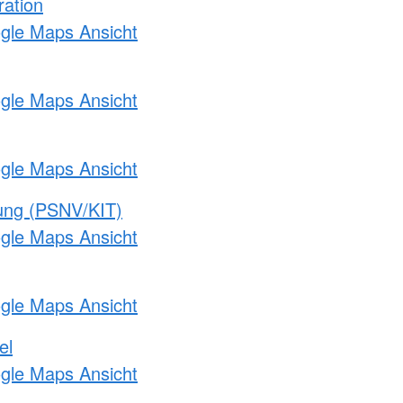
ration
ogle Maps Ansicht
ogle Maps Ansicht
ogle Maps Ansicht
gung (PSNV/KIT)
ogle Maps Ansicht
ogle Maps Ansicht
el
ogle Maps Ansicht