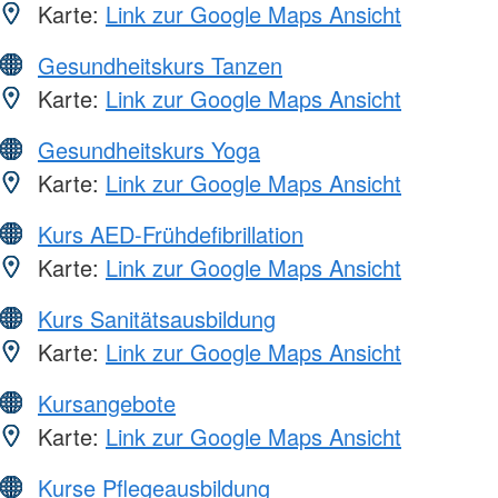
Karte:
Link zur Google Maps Ansicht
Gesundheitskurs Tanzen
Karte:
Link zur Google Maps Ansicht
Gesundheitskurs Yoga
Karte:
Link zur Google Maps Ansicht
Kurs AED-Frühdefibrillation
Karte:
Link zur Google Maps Ansicht
Kurs Sanitätsausbildung
Karte:
Link zur Google Maps Ansicht
Kursangebote
Karte:
Link zur Google Maps Ansicht
Kurse Pflegeausbildung