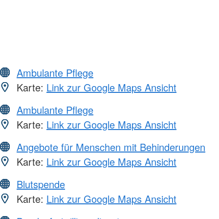
Ambulante Pflege
Karte:
Link zur Google Maps Ansicht
Ambulante Pflege
Karte:
Link zur Google Maps Ansicht
Angebote für Menschen mit Behinderungen
Karte:
Link zur Google Maps Ansicht
Blutspende
Karte:
Link zur Google Maps Ansicht