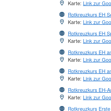
Karte:
Link zur Go
Rotkreuzkurs EH S
Karte:
Link zur Go
Rotkreuzkurs EH S
Karte:
Link zur Go
Rotkreuzkurs EH 
Karte:
Link zur Go
Rotkreuzkurs EH a
Karte:
Link zur Go
Rotkreuzkurs EH-A
Karte:
Link zur Go
Rotkreuzkurs Erste 