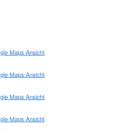
ogle Maps Ansicht
ogle Maps Ansicht
ogle Maps Ansicht
ogle Maps Ansicht