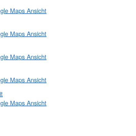
ogle Maps Ansicht
ogle Maps Ansicht
ogle Maps Ansicht
ogle Maps Ansicht
t
ogle Maps Ansicht