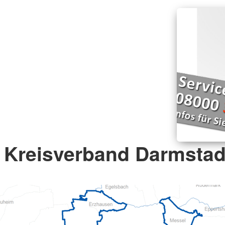
Kreisverband Darmstadt