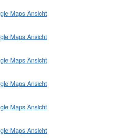
ogle Maps Ansicht
ogle Maps Ansicht
ogle Maps Ansicht
ogle Maps Ansicht
ogle Maps Ansicht
ogle Maps Ansicht