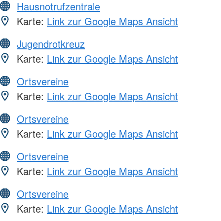
Hausnotrufzentrale
Karte:
Link zur Google Maps Ansicht
Jugendrotkreuz
Karte:
Link zur Google Maps Ansicht
Ortsvereine
Karte:
Link zur Google Maps Ansicht
Ortsvereine
Karte:
Link zur Google Maps Ansicht
Ortsvereine
Karte:
Link zur Google Maps Ansicht
Ortsvereine
Karte:
Link zur Google Maps Ansicht