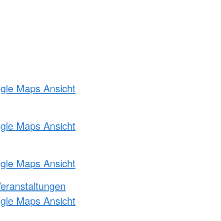
ogle Maps Ansicht
ogle Maps Ansicht
ogle Maps Ansicht
Veranstaltungen
ogle Maps Ansicht