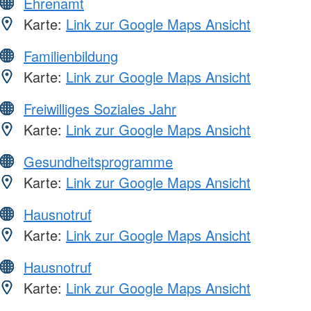
Ehrenamt
Karte:
Link zur Google Maps Ansicht
Familienbildung
Karte:
Link zur Google Maps Ansicht
Freiwilliges Soziales Jahr
Karte:
Link zur Google Maps Ansicht
Gesundheitsprogramme
Karte:
Link zur Google Maps Ansicht
Hausnotruf
Karte:
Link zur Google Maps Ansicht
Hausnotruf
Karte:
Link zur Google Maps Ansicht