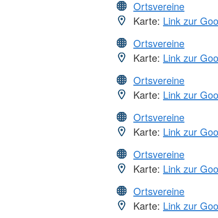
Ortsvereine
Karte:
Link zur Go
Ortsvereine
Karte:
Link zur Go
Ortsvereine
Karte:
Link zur Go
Ortsvereine
Karte:
Link zur Go
Ortsvereine
Karte:
Link zur Go
Ortsvereine
Karte:
Link zur Go