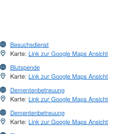
Besuchsdienst
Karte:
Link zur Google Maps Ansicht
Blutspende
Karte:
Link zur Google Maps Ansicht
Dementenbetreuung
Karte:
Link zur Google Maps Ansicht
Dementenbetreuung
Karte:
Link zur Google Maps Ansicht