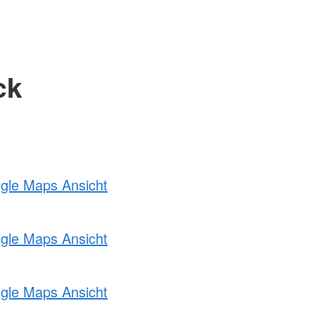
ck
ogle Maps Ansicht
ogle Maps Ansicht
ogle Maps Ansicht