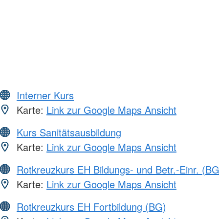
Interner Kurs
Karte:
Link zur Google Maps Ansicht
Kurs Sanitätsausbildung
Karte:
Link zur Google Maps Ansicht
Rotkreuzkurs EH Bildungs- und Betr.-Einr. (BG
Karte:
Link zur Google Maps Ansicht
Rotkreuzkurs EH Fortbildung (BG)