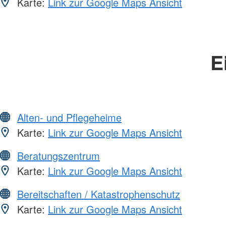
Karte:
Link zur Google Maps Ansicht
E
Alten- und Pflegeheime
Karte:
Link zur Google Maps Ansicht
Beratungszentrum
Karte:
Link zur Google Maps Ansicht
Bereitschaften / Katastrophenschutz
Karte:
Link zur Google Maps Ansicht