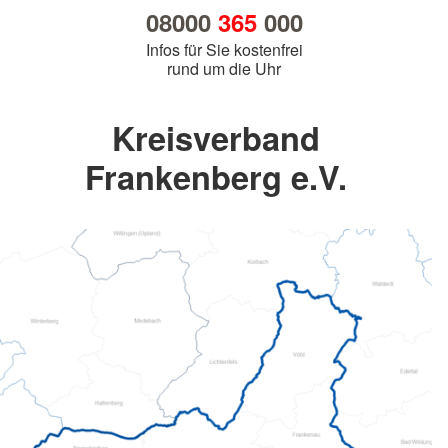
08000
365
000
Infos für Sie kostenfrei
rund um die Uhr
Kreisverband
Frankenberg e.V.