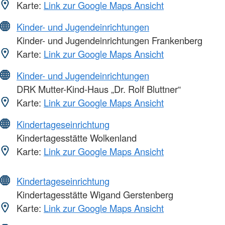
Karte:
Link zur Google Maps Ansicht
Kinder- und Jugendeinrichtungen
Kinder- und Jugendeinrichtungen Frankenberg
Karte:
Link zur Google Maps Ansicht
Kinder- und Jugendeinrichtungen
DRK Mutter-Kind-Haus „Dr. Rolf Bluttner“
Karte:
Link zur Google Maps Ansicht
Kindertageseinrichtung
Kindertagesstätte Wolkenland
Karte:
Link zur Google Maps Ansicht
Kindertageseinrichtung
Kindertagesstätte Wigand Gerstenberg
Karte:
Link zur Google Maps Ansicht