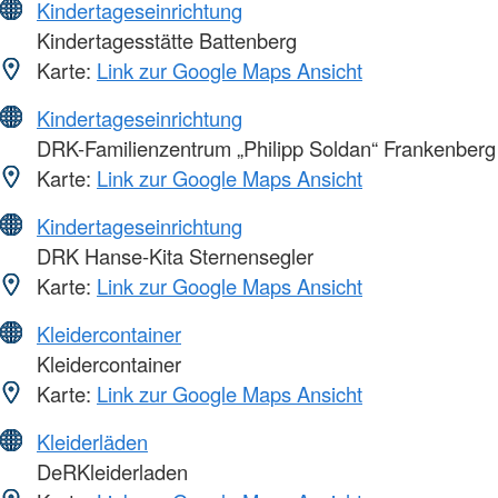
Kindertageseinrichtung
Kindertagesstätte Battenberg
Karte:
Link zur Google Maps Ansicht
Kindertageseinrichtung
DRK-Familienzentrum „Philipp Soldan“ Frankenberg
Karte:
Link zur Google Maps Ansicht
Kindertageseinrichtung
DRK Hanse-Kita Sternensegler
Karte:
Link zur Google Maps Ansicht
Kleidercontainer
Kleidercontainer
Karte:
Link zur Google Maps Ansicht
Kleiderläden
DeRKleiderladen