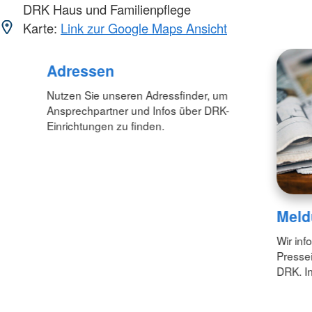
DRK Haus und Familienpflege
Karte:
Link zur Google Maps Ansicht
Adressen
Nutzen Sie unseren Adressfinder, um
Ansprechpartner und Infos über DRK-
Einrichtungen zu finden.
Meld
Wir inf
Pressei
DRK. In