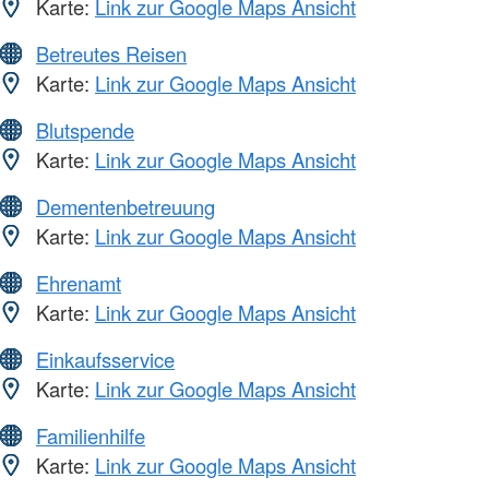
Karte:
Link zur Google Maps Ansicht
Betreutes Reisen
Karte:
Link zur Google Maps Ansicht
Blutspende
Karte:
Link zur Google Maps Ansicht
Dementenbetreuung
Karte:
Link zur Google Maps Ansicht
Ehrenamt
Karte:
Link zur Google Maps Ansicht
Einkaufsservice
Karte:
Link zur Google Maps Ansicht
Familienhilfe
Karte:
Link zur Google Maps Ansicht