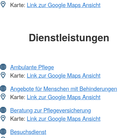
Karte:
Link zur Google Maps Ansicht
Dienstleistungen
Ambulante Pflege
Karte:
Link zur Google Maps Ansicht
Angebote für Menschen mit Behinderungen
Karte:
Link zur Google Maps Ansicht
Beratung zur Pflegeversicherung
Karte:
Link zur Google Maps Ansicht
Besuchsdienst