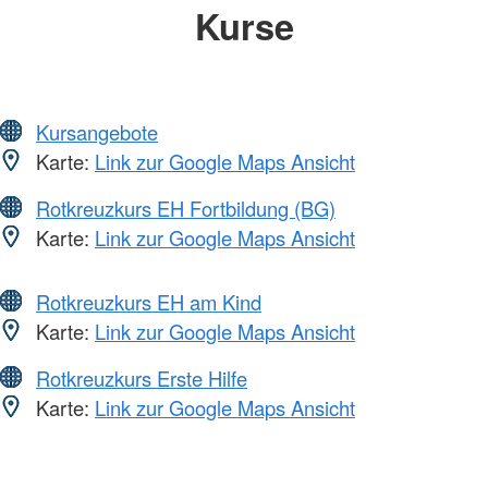
Kurse
Kursangebote
Karte:
Link zur Google Maps Ansicht
Rotkreuzkurs EH Fortbildung (BG)
Karte:
Link zur Google Maps Ansicht
Rotkreuzkurs EH am Kind
Karte:
Link zur Google Maps Ansicht
Rotkreuzkurs Erste Hilfe
Karte:
Link zur Google Maps Ansicht