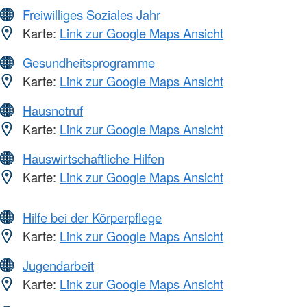
Freiwilliges Soziales Jahr
Karte:
Link zur Google Maps Ansicht
Gesundheitsprogramme
Karte:
Link zur Google Maps Ansicht
Hausnotruf
Karte:
Link zur Google Maps Ansicht
Hauswirtschaftliche Hilfen
Karte:
Link zur Google Maps Ansicht
Hilfe bei der Körperpflege
Karte:
Link zur Google Maps Ansicht
Jugendarbeit
Karte:
Link zur Google Maps Ansicht