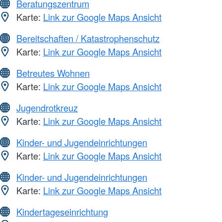
Beratungszentrum
Karte:
Link zur Google Maps Ansicht
Bereitschaften / Katastrophenschutz
Karte:
Link zur Google Maps Ansicht
Betreutes Wohnen
Karte:
Link zur Google Maps Ansicht
Jugendrotkreuz
Karte:
Link zur Google Maps Ansicht
Kinder- und Jugendeinrichtungen
Karte:
Link zur Google Maps Ansicht
Kinder- und Jugendeinrichtungen
Karte:
Link zur Google Maps Ansicht
Kindertageseinrichtung