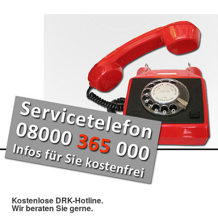
Kostenlose DRK-Hotline.
Wir beraten Sie gerne.