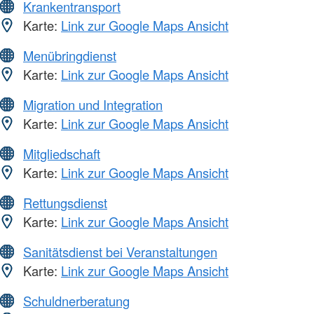
Krankentransport
Karte:
Link zur Google Maps Ansicht
Menübringdienst
Karte:
Link zur Google Maps Ansicht
Migration und Integration
Karte:
Link zur Google Maps Ansicht
Mitgliedschaft
Karte:
Link zur Google Maps Ansicht
Rettungsdienst
Karte:
Link zur Google Maps Ansicht
Sanitätsdienst bei Veranstaltungen
Karte:
Link zur Google Maps Ansicht
Schuldnerberatung