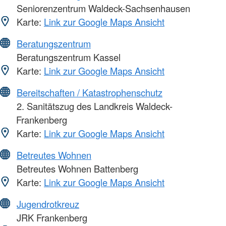
Seniorenzentrum Waldeck-Sachsenhausen
Karte:
Link zur Google Maps Ansicht
Beratungszentrum
Beratungszentrum Kassel
Karte:
Link zur Google Maps Ansicht
Bereitschaften / Katastrophenschutz
2. Sanitätszug des Landkreis Waldeck-
Frankenberg
Karte:
Link zur Google Maps Ansicht
Betreutes Wohnen
Betreutes Wohnen Battenberg
Karte:
Link zur Google Maps Ansicht
Jugendrotkreuz
JRK Frankenberg