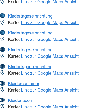
Karte:
Link zur Google Maps Ansicht
Kindertageseinrichtung
Karte:
Link zur Google Maps Ansicht
Kindertageseinrichtung
Karte:
Link zur Google Maps Ansicht
Kindertageseinrichtung
Karte:
Link zur Google Maps Ansicht
Kindertageseinrichtung
Karte:
Link zur Google Maps Ansicht
Kleidercontainer
Karte:
Link zur Google Maps Ansicht
Kleiderläden
Karte:
Link zur Google Maps Ansicht