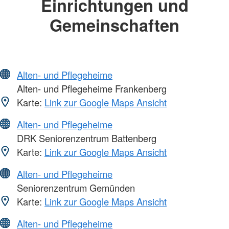
Einrichtungen und
Gemeinschaften
Alten- und Pflegeheime
Alten- und Pflegeheime Frankenberg
Karte:
Link zur Google Maps Ansicht
Alten- und Pflegeheime
DRK Seniorenzentrum Battenberg
Karte:
Link zur Google Maps Ansicht
Alten- und Pflegeheime
Seniorenzentrum Gemünden
Karte:
Link zur Google Maps Ansicht
Alten- und Pflegeheime