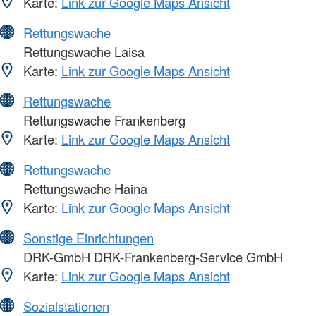
Karte:
Link zur Google Maps Ansicht
Rettungswache
Rettungswache Laisa
Karte:
Link zur Google Maps Ansicht
Rettungswache
Rettungswache Frankenberg
Karte:
Link zur Google Maps Ansicht
Rettungswache
Rettungswache Haina
Karte:
Link zur Google Maps Ansicht
Sonstige Einrichtungen
DRK-GmbH DRK-Frankenberg-Service GmbH
Karte:
Link zur Google Maps Ansicht
Sozialstationen