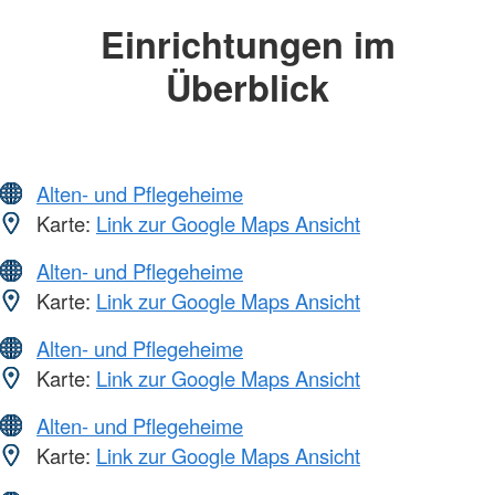
Einrichtungen im
Überblick
Alten- und Pflegeheime
Karte:
Link zur Google Maps Ansicht
Alten- und Pflegeheime
Karte:
Link zur Google Maps Ansicht
Alten- und Pflegeheime
Karte:
Link zur Google Maps Ansicht
Alten- und Pflegeheime
Karte:
Link zur Google Maps Ansicht