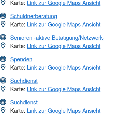
Karte:
Link zur Google Maps Ansicht
Schuldnerberatung
Karte:
Link zur Google Maps Ansicht
Senioren -aktive Betätigung/Netzwerk-
Karte:
Link zur Google Maps Ansicht
Spenden
Karte:
Link zur Google Maps Ansicht
Suchdienst
Karte:
Link zur Google Maps Ansicht
Suchdienst
Karte:
Link zur Google Maps Ansicht