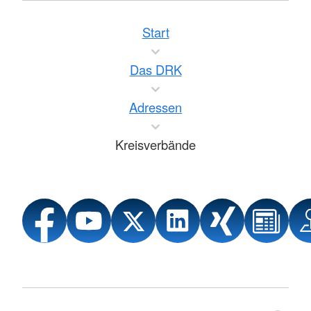
Start
Das DRK
Adressen
Kreisverbände