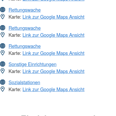
Rettungswache
Karte:
Link zur Google Maps Ansicht
Rettungswache
Karte:
Link zur Google Maps Ansicht
Rettungswache
Karte:
Link zur Google Maps Ansicht
Sonstige Einrichtungen
Karte:
Link zur Google Maps Ansicht
Sozialstationen
Karte:
Link zur Google Maps Ansicht