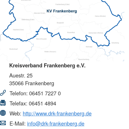
Kreisverband Frankenberg e.V.
Auestr. 25
35066
Frankenberg
Telefon:
06451 7227 0
Telefax:
06451 4894
Web:
http://www.drk-frankenberg.de
E-Mail:
info@drk-frankenberg.de