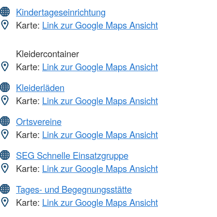
Kindertageseinrichtung
Karte:
Link zur Google Maps Ansicht
Kleidercontainer
Karte:
Link zur Google Maps Ansicht
Kleiderläden
Karte:
Link zur Google Maps Ansicht
Ortsvereine
Karte:
Link zur Google Maps Ansicht
SEG Schnelle Einsatzgruppe
Karte:
Link zur Google Maps Ansicht
Tages- und Begegnungsstätte
Karte:
Link zur Google Maps Ansicht