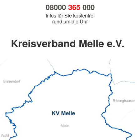
08000
365
000
Infos für Sie kostenfrei
rund um die Uhr
Kreisverband Melle e.V.