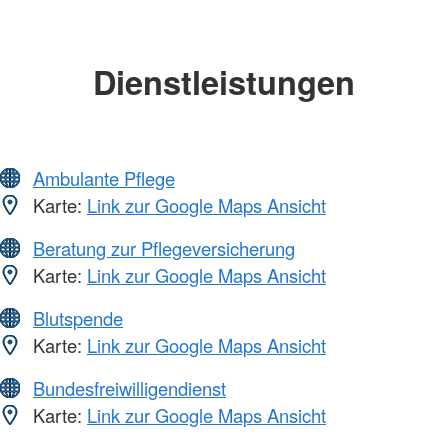
Dienstleistungen
Ambulante Pflege
Karte:
Link zur Google Maps Ansicht
Beratung zur Pflegeversicherung
Karte:
Link zur Google Maps Ansicht
Blutspende
Karte:
Link zur Google Maps Ansicht
Bundesfreiwilligendienst
Karte:
Link zur Google Maps Ansicht