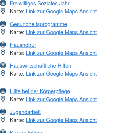
Freiwilliges Soziales Jahr
Karte:
Link zur Google Maps Ansicht
Gesundheitsprogramme
Karte:
Link zur Google Maps Ansicht
Hausnotruf
Karte:
Link zur Google Maps Ansicht
Hauswirtschaftliche Hilfen
Karte:
Link zur Google Maps Ansicht
Hilfe bei der Körperpflege
Karte:
Link zur Google Maps Ansicht
Jugendarbeit
Karte:
Link zur Google Maps Ansicht
Kurzzeitpflege