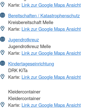
Karte:
Link zur Google Maps Ansicht
Bereitschaften / Katastrophenschutz
Kreisbereitschaft Melle
Karte:
Link zur Google Maps Ansicht
Jugendrotkreuz
Jugendrotkreuz Melle
Karte:
Link zur Google Maps Ansicht
Kindertageseinrichtung
DRK KiTa
Karte:
Link zur Google Maps Ansicht
Kleidercontainer
Kleidercontainer
Karte:
Link zur Google Maps Ansicht