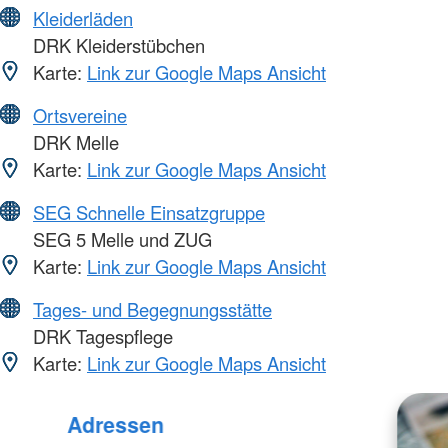
Kleiderläden
DRK Kleiderstübchen
Karte:
Link zur Google Maps Ansicht
Ortsvereine
DRK Melle
Karte:
Link zur Google Maps Ansicht
SEG Schnelle Einsatzgruppe
SEG 5 Melle und ZUG
Karte:
Link zur Google Maps Ansicht
Tages- und Begegnungsstätte
DRK Tagespflege
Karte:
Link zur Google Maps Ansicht
Adressen