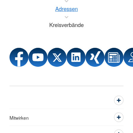
Adressen
Kreisverbände
Mitwirken