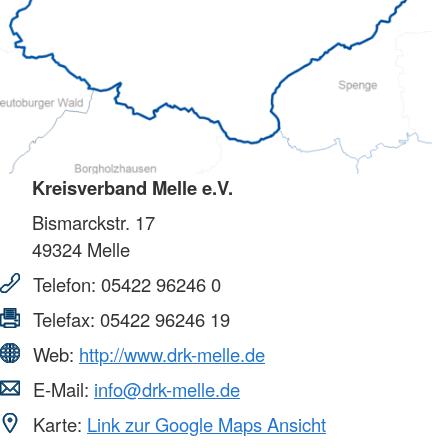
Kreisverband Melle e.V.
Bismarckstr. 17
49324
Melle
Telefon:
05422 96246 0
Telefax:
05422 96246 19
Web:
http://www.drk-melle.de
E-Mail:
info@drk-melle.de
Karte:
Link zur Google Maps Ansicht