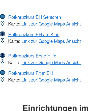
Rotkreuzkurs EH Senioren
Karte:
Link zur Google Maps Ansicht
Rotkreuzkurs EH am Kind
Karte:
Link zur Google Maps Ansicht
Rotkreuzkurs Erste Hilfe
Karte:
Link zur Google Maps Ansicht
Rotkreuzkurs Fit in EH
Karte:
Link zur Google Maps Ansicht
Einrichtungen im