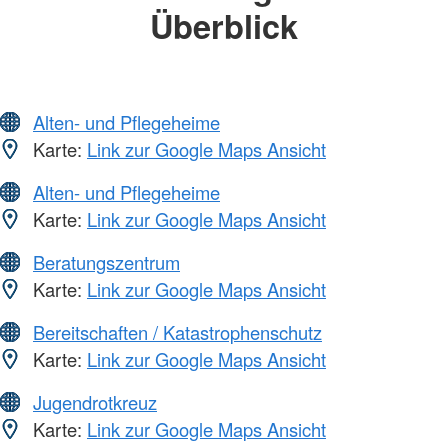
Überblick
Alten- und Pflegeheime
Karte:
Link zur Google Maps Ansicht
Alten- und Pflegeheime
Karte:
Link zur Google Maps Ansicht
Beratungszentrum
Karte:
Link zur Google Maps Ansicht
Bereitschaften / Katastrophenschutz
Karte:
Link zur Google Maps Ansicht
Jugendrotkreuz
Karte:
Link zur Google Maps Ansicht