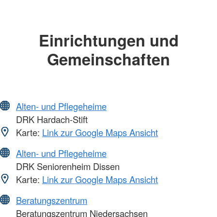
Einrichtungen und
Gemeinschaften
Alten- und Pflegeheime
DRK Hardach-Stift
Karte:
Link zur Google Maps Ansicht
Alten- und Pflegeheime
DRK Seniorenheim Dissen
Karte:
Link zur Google Maps Ansicht
Beratungszentrum
Beratungszentrum Niedersachsen