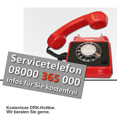
Kostenlose DRK-Hotline.
Wir beraten Sie gerne.