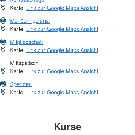
Karte:
Link zur Google Maps Ansicht
Menübringdienst
Karte:
Link zur Google Maps Ansicht
Mitgliedschaft
Karte:
Link zur Google Maps Ansicht
Mittagstisch
Karte:
Link zur Google Maps Ansicht
Spenden
Karte:
Link zur Google Maps Ansicht
Kurse