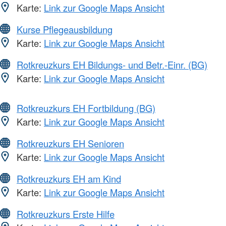
Karte:
Link zur Google Maps Ansicht
Kurse Pflegeausbildung
Karte:
Link zur Google Maps Ansicht
Rotkreuzkurs EH Bildungs- und Betr.-Einr. (BG)
Karte:
Link zur Google Maps Ansicht
Rotkreuzkurs EH Fortbildung (BG)
Karte:
Link zur Google Maps Ansicht
Rotkreuzkurs EH Senioren
Karte:
Link zur Google Maps Ansicht
Rotkreuzkurs EH am Kind
Karte:
Link zur Google Maps Ansicht
Rotkreuzkurs Erste Hilfe