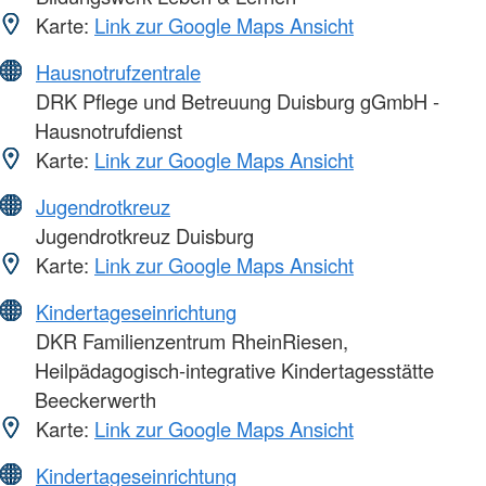
Karte:
Link zur Google Maps Ansicht
Hausnotrufzentrale
DRK Pflege und Betreuung Duisburg gGmbH -
Hausnotrufdienst
Karte:
Link zur Google Maps Ansicht
Jugendrotkreuz
Jugendrotkreuz Duisburg
Karte:
Link zur Google Maps Ansicht
Kindertageseinrichtung
DKR Familienzentrum RheinRiesen,
Heilpädagogisch-integrative Kindertagesstätte
Beeckerwerth
Karte:
Link zur Google Maps Ansicht
Kindertageseinrichtung