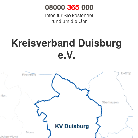
08000
365
000
Infos für Sie kostenfrei
rund um die Uhr
Kreisverband Duisburg
e.V.