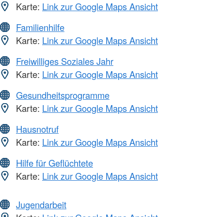
Karte:
Link zur Google Maps Ansicht
Familienhilfe
Karte:
Link zur Google Maps Ansicht
Freiwilliges Soziales Jahr
Karte:
Link zur Google Maps Ansicht
Gesundheitsprogramme
Karte:
Link zur Google Maps Ansicht
Hausnotruf
Karte:
Link zur Google Maps Ansicht
Hilfe für Geflüchtete
Karte:
Link zur Google Maps Ansicht
Jugendarbeit