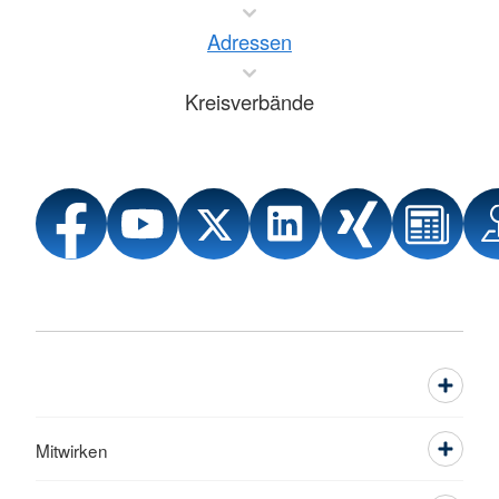
Adressen
Kreisverbände
Mitwirken