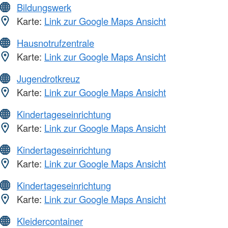
Bildungswerk
Karte:
Link zur Google Maps Ansicht
Hausnotrufzentrale
Karte:
Link zur Google Maps Ansicht
Jugendrotkreuz
Karte:
Link zur Google Maps Ansicht
Kindertageseinrichtung
Karte:
Link zur Google Maps Ansicht
Kindertageseinrichtung
Karte:
Link zur Google Maps Ansicht
Kindertageseinrichtung
Karte:
Link zur Google Maps Ansicht
Kleidercontainer