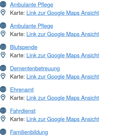
Ambulante Pflege
Karte:
Link zur Google Maps Ansicht
Ambulante Pflege
Karte:
Link zur Google Maps Ansicht
Blutspende
Karte:
Link zur Google Maps Ansicht
Dementenbetreuung
Karte:
Link zur Google Maps Ansicht
Ehrenamt
Karte:
Link zur Google Maps Ansicht
Fahrdienst
Karte:
Link zur Google Maps Ansicht
Familienbildung