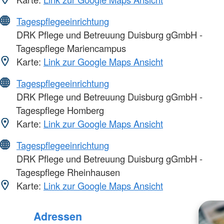
Tagespflegeeinrichtung
DRK Pflege und Betreuung Duisburg gGmbH -
Tagespflege Mariencampus
Karte:
Link zur Google Maps Ansicht
Tagespflegeeinrichtung
DRK Pflege und Betreuung Duisburg gGmbH -
Tagespflege Homberg
Karte:
Link zur Google Maps Ansicht
Tagespflegeeinrichtung
DRK Pflege und Betreuung Duisburg gGmbH -
Tagespflege Rheinhausen
Karte:
Link zur Google Maps Ansicht
Adressen