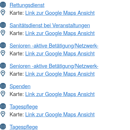
Rettungsdienst
Karte:
Link zur Google Maps Ansicht
Sanitätsdienst bei Veranstaltungen
Karte:
Link zur Google Maps Ansicht
Senioren -aktive Betätigung/Netzwerk-
Karte:
Link zur Google Maps Ansicht
Senioren -aktive Betätigung/Netzwerk-
Karte:
Link zur Google Maps Ansicht
Spenden
Karte:
Link zur Google Maps Ansicht
Tagespflege
Karte:
Link zur Google Maps Ansicht
Tagespflege