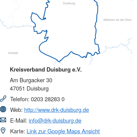
Kreisverband Duisburg e.V.
Am Burgacker 30
47051
Duisburg
Telefon:
0203 28283 0
Web:
http://www.drk-duisburg.de
E-Mail:
info@drk-duisburg.de
Karte:
Link zur Google Maps Ansicht