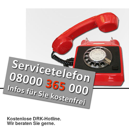
Kostenlose DRK-Hotline.
Wir beraten Sie gerne.