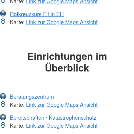
Karte:
Link zur Google Maps Ansicht
Rotkreuzkurs Fit in EH
Karte:
Link zur Google Maps Ansicht
Einrichtungen im
Überblick
Beratungszentrum
Karte:
Link zur Google Maps Ansicht
Bereitschaften / Katastrophenschutz
Karte:
Link zur Google Maps Ansicht