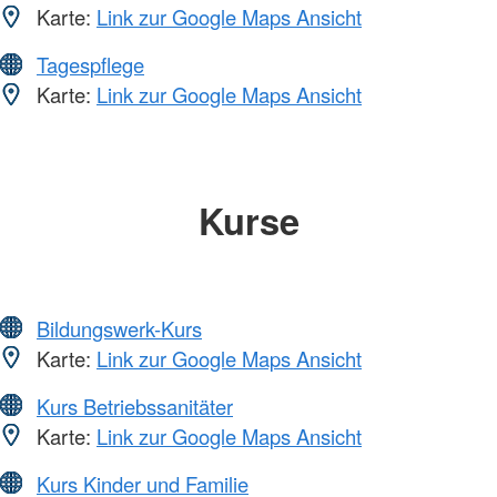
Karte:
Link zur Google Maps Ansicht
Tagespflege
Karte:
Link zur Google Maps Ansicht
Kurse
Bildungswerk-Kurs
Karte:
Link zur Google Maps Ansicht
Kurs Betriebssanitäter
Karte:
Link zur Google Maps Ansicht
Kurs Kinder und Familie