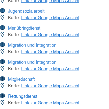
Karte:
Link zur Google Maps Ansicht
Jugendsozialarbeit
Karte:
Link zur Google Maps Ansicht
Menübringdienst
Karte:
Link zur Google Maps Ansicht
Migration und Integration
Karte:
Link zur Google Maps Ansicht
Migration und Integration
Karte:
Link zur Google Maps Ansicht
Mitgliedschaft
Karte:
Link zur Google Maps Ansicht
Rettungsdienst
Karte:
Link zur Google Maps Ansicht