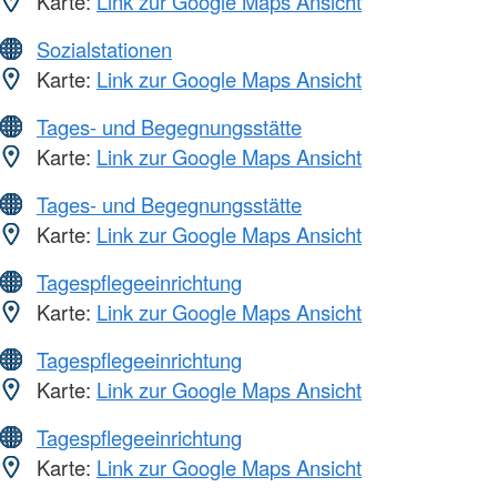
Karte:
Link zur Google Maps Ansicht
Sozialstationen
Karte:
Link zur Google Maps Ansicht
Tages- und Begegnungsstätte
Karte:
Link zur Google Maps Ansicht
Tages- und Begegnungsstätte
Karte:
Link zur Google Maps Ansicht
Tagespflegeeinrichtung
Karte:
Link zur Google Maps Ansicht
Tagespflegeeinrichtung
Karte:
Link zur Google Maps Ansicht
Tagespflegeeinrichtung
Karte:
Link zur Google Maps Ansicht