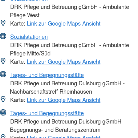
DRK Pflege und Betreuung gGmbH - Ambulante
Pflege West
Karte:
Link zur Google Maps Ansicht
Sozialstationen
DRK Pflege und Betreuung gGmbH - Ambulante
Pflege Mitte/Süd
Karte:
Link zur Google Maps Ansicht
Tages- und Begegnungsstätte
DRK Pflege und Betreuung Duisburg gGmbH -
Nachbarschaftstreff Rheinhausen
Karte:
Link zur Google Maps Ansicht
Tages- und Begegnungsstätte
DRK Pflege und Betreuung Duisburg gGmbH -
Begegnungs- und Beratungszentrum
Karte:
Link zur Google Maps Ansicht