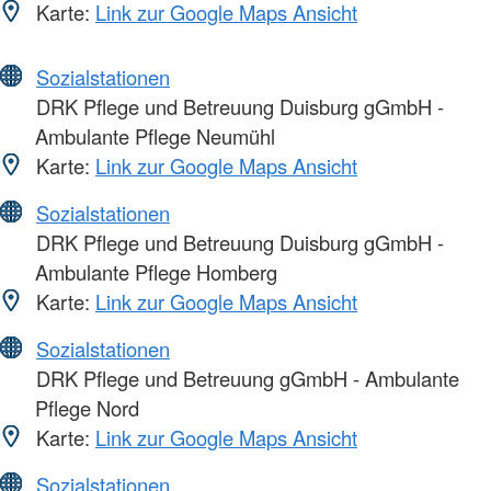
Karte:
Link zur Google Maps Ansicht
Sozialstationen
DRK Pflege und Betreuung Duisburg gGmbH -
Ambulante Pflege Neumühl
Karte:
Link zur Google Maps Ansicht
Sozialstationen
DRK Pflege und Betreuung Duisburg gGmbH -
Ambulante Pflege Homberg
Karte:
Link zur Google Maps Ansicht
Sozialstationen
DRK Pflege und Betreuung gGmbH - Ambulante
Pflege Nord
Karte:
Link zur Google Maps Ansicht
Sozialstationen