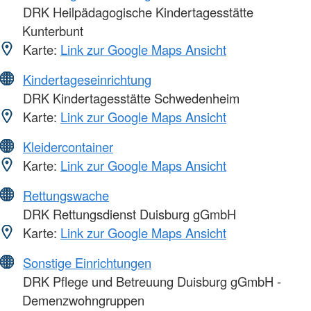
DRK Heilpädagogische Kindertagesstätte
Kunterbunt
Karte:
Link zur Google Maps Ansicht
Kindertageseinrichtung
DRK Kindertagesstätte Schwedenheim
Karte:
Link zur Google Maps Ansicht
Kleidercontainer
Karte:
Link zur Google Maps Ansicht
Rettungswache
DRK Rettungsdienst Duisburg gGmbH
Karte:
Link zur Google Maps Ansicht
Sonstige Einrichtungen
DRK Pflege und Betreuung Duisburg gGmbH -
Demenzwohngruppen