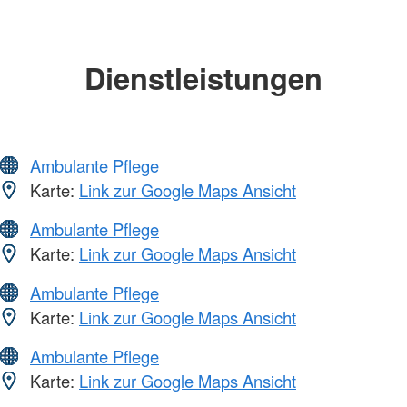
Dienstleistungen
Ambulante Pflege
Karte:
Link zur Google Maps Ansicht
Ambulante Pflege
Karte:
Link zur Google Maps Ansicht
Ambulante Pflege
Karte:
Link zur Google Maps Ansicht
Ambulante Pflege
Karte:
Link zur Google Maps Ansicht