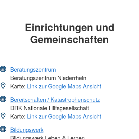
Einrichtungen und
Gemeinschaften
Beratungszentrum
Beratungszentrum Niederrhein
Karte:
Link zur Google Maps Ansicht
Bereitschaften / Katastrophenschutz
DRK Nationale Hilfsgesellschaft
Karte:
Link zur Google Maps Ansicht
Bildungswerk
Bildungswerk Leben & Lernen