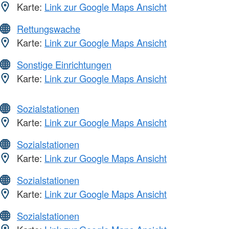
Karte:
Link zur Google Maps Ansicht
Rettungswache
Karte:
Link zur Google Maps Ansicht
Sonstige Einrichtungen
Karte:
Link zur Google Maps Ansicht
Sozialstationen
Karte:
Link zur Google Maps Ansicht
Sozialstationen
Karte:
Link zur Google Maps Ansicht
Sozialstationen
Karte:
Link zur Google Maps Ansicht
Sozialstationen