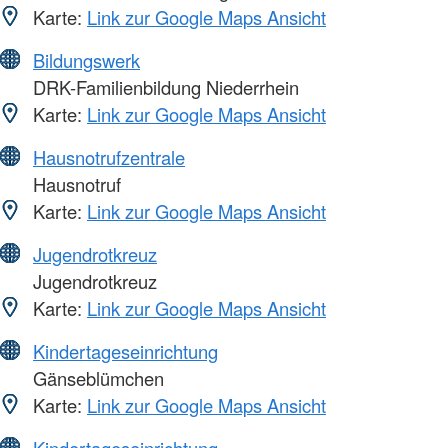
Karte:
Link zur Google Maps Ansicht
Bildungswerk
DRK-Familienbildung Niederrhein
Karte:
Link zur Google Maps Ansicht
Hausnotrufzentrale
Hausnotruf
Karte:
Link zur Google Maps Ansicht
Jugendrotkreuz
Jugendrotkreuz
Karte:
Link zur Google Maps Ansicht
Kindertageseinrichtung
Gänseblümchen
Karte:
Link zur Google Maps Ansicht
Kindertageseinrichtung