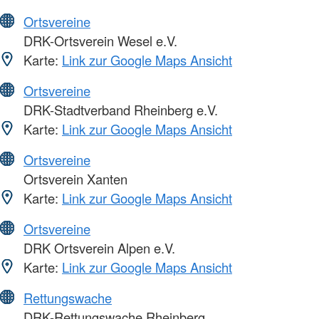
Ortsvereine
DRK-Ortsverein Wesel e.V.
Karte:
Link zur Google Maps Ansicht
Ortsvereine
DRK-Stadtverband Rheinberg e.V.
Karte:
Link zur Google Maps Ansicht
Ortsvereine
Ortsverein Xanten
Karte:
Link zur Google Maps Ansicht
Ortsvereine
DRK Ortsverein Alpen e.V.
Karte:
Link zur Google Maps Ansicht
Rettungswache
DRK-Rettungswache Rheinberg