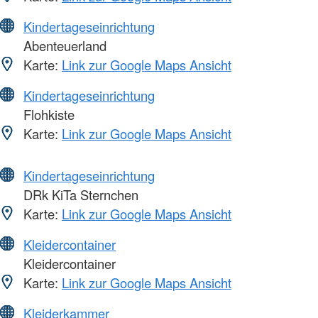
Kindertageseinrichtung
Abenteuerland
Karte:
Link zur Google Maps Ansicht
Kindertageseinrichtung
Flohkiste
Karte:
Link zur Google Maps Ansicht
Kindertageseinrichtung
DRk KiTa Sternchen
Karte:
Link zur Google Maps Ansicht
Kleidercontainer
Kleidercontainer
Karte:
Link zur Google Maps Ansicht
Kleiderkammer