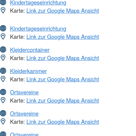
Kindertageseinrichtung
Karte:
Link zur Google Maps Ansicht
Kindertageseinrichtung
Karte:
Link zur Google Maps Ansicht
Kleidercontainer
Karte:
Link zur Google Maps Ansicht
Kleiderkammer
Karte:
Link zur Google Maps Ansicht
Ortsvereine
Karte:
Link zur Google Maps Ansicht
Ortsvereine
Karte:
Link zur Google Maps Ansicht
Ortsvereine