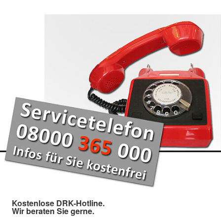
Kostenlose DRK-Hotline.
Wir beraten Sie gerne.