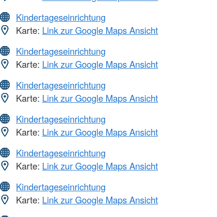
Kindertageseinrichtung
Karte:
Link zur Google Maps Ansicht
Kindertageseinrichtung
Karte:
Link zur Google Maps Ansicht
Kindertageseinrichtung
Karte:
Link zur Google Maps Ansicht
Kindertageseinrichtung
Karte:
Link zur Google Maps Ansicht
Kindertageseinrichtung
Karte:
Link zur Google Maps Ansicht
Kindertageseinrichtung
Karte:
Link zur Google Maps Ansicht