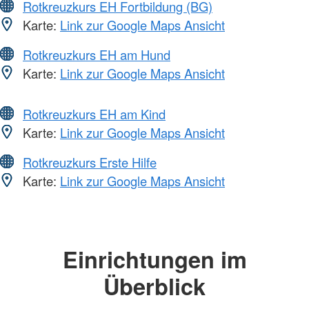
Rotkreuzkurs EH Fortbildung (BG)
Karte:
Link zur Google Maps Ansicht
Rotkreuzkurs EH am Hund
Karte:
Link zur Google Maps Ansicht
Rotkreuzkurs EH am Kind
Karte:
Link zur Google Maps Ansicht
Rotkreuzkurs Erste Hilfe
Karte:
Link zur Google Maps Ansicht
Einrichtungen im
Überblick