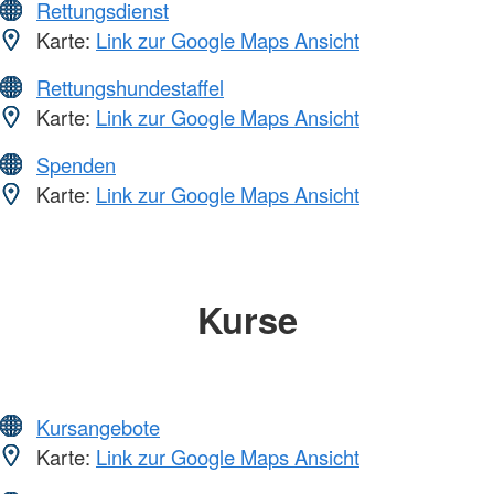
Rettungsdienst
Karte:
Link zur Google Maps Ansicht
Rettungshundestaffel
Karte:
Link zur Google Maps Ansicht
Spenden
Karte:
Link zur Google Maps Ansicht
Kurse
Kursangebote
Karte:
Link zur Google Maps Ansicht