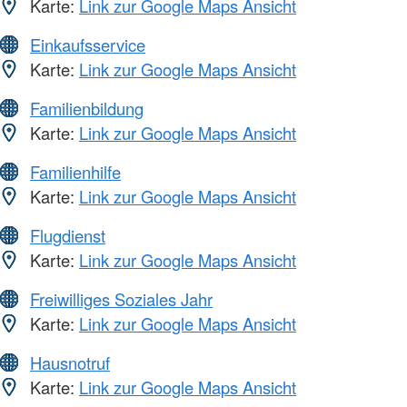
Karte:
Link zur Google Maps Ansicht
Einkaufsservice
Karte:
Link zur Google Maps Ansicht
Familienbildung
Karte:
Link zur Google Maps Ansicht
Familienhilfe
Karte:
Link zur Google Maps Ansicht
Flugdienst
Karte:
Link zur Google Maps Ansicht
Freiwilliges Soziales Jahr
Karte:
Link zur Google Maps Ansicht
Hausnotruf
Karte:
Link zur Google Maps Ansicht