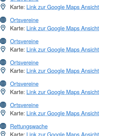
Karte:
Link zur Google Maps Ansicht
Ortsvereine
Karte:
Link zur Google Maps Ansicht
Ortsvereine
Karte:
Link zur Google Maps Ansicht
Ortsvereine
Karte:
Link zur Google Maps Ansicht
Ortsvereine
Karte:
Link zur Google Maps Ansicht
Ortsvereine
Karte:
Link zur Google Maps Ansicht
Rettungswache
Karte:
Link zur Google Maps Ansicht