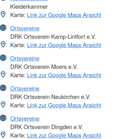
Kleiderkammer
Karte:
Link zur Google Maps Ansicht
Ortsvereine
DRK Ortsverein Kamp-Lintfort e.V.
Karte:
Link zur Google Maps Ansicht
Ortsvereine
DRK Ortsverein Moers e.V.
Karte:
Link zur Google Maps Ansicht
Ortsvereine
DRK Ortsverein Neukirchen e.V.
Karte:
Link zur Google Maps Ansicht
Ortsvereine
DRK Ortsverein Dingden e.V.
Karte:
Link zur Google Maps Ansicht