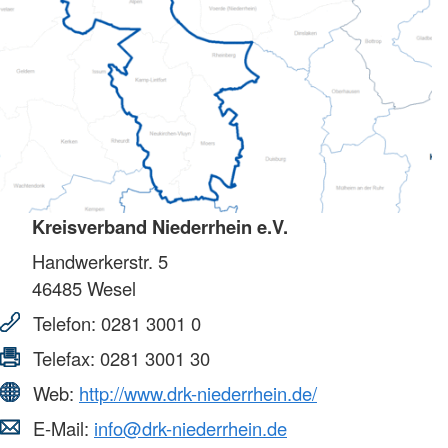
Kreisverband Niederrhein e.V.
Handwerkerstr. 5
46485
Wesel
Telefon:
0281 3001 0
Telefax:
0281 3001 30
Web:
http://www.drk-niederrhein.de/
E-Mail:
info@drk-niederrhein.de