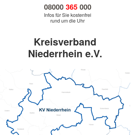
08000
365
000
Infos für Sie kostenfrei
rund um die Uhr
Kreisverband
Niederrhein e.V.