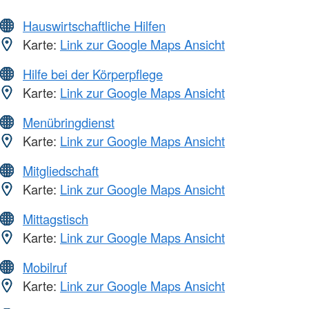
Hauswirtschaftliche Hilfen
Karte:
Link zur Google Maps Ansicht
Hilfe bei der Körperpflege
Karte:
Link zur Google Maps Ansicht
Menübringdienst
Karte:
Link zur Google Maps Ansicht
Mitgliedschaft
Karte:
Link zur Google Maps Ansicht
Mittagstisch
Karte:
Link zur Google Maps Ansicht
Mobilruf
Karte:
Link zur Google Maps Ansicht