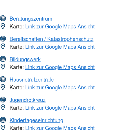
Beratungszentrum
Karte:
Link zur Google Maps Ansicht
Bereitschaften / Katastrophenschutz
Karte:
Link zur Google Maps Ansicht
Bildungswerk
Karte:
Link zur Google Maps Ansicht
Hausnotrufzentrale
Karte:
Link zur Google Maps Ansicht
Jugendrotkreuz
Karte:
Link zur Google Maps Ansicht
Kindertageseinrichtung
Karte:
Link zur Google Maps Ansicht