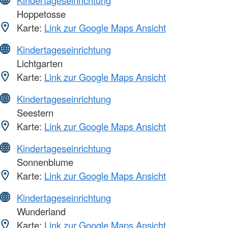
Hoppetosse
Karte:
Link zur Google Maps Ansicht
Kindertageseinrichtung
Lichtgarten
Karte:
Link zur Google Maps Ansicht
Kindertageseinrichtung
Seestern
Karte:
Link zur Google Maps Ansicht
Kindertageseinrichtung
Sonnenblume
Karte:
Link zur Google Maps Ansicht
Kindertageseinrichtung
Wunderland
Karte:
Link zur Google Maps Ansicht