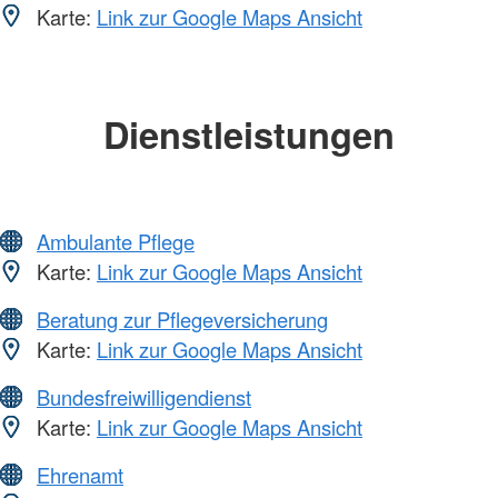
Karte:
Link zur Google Maps Ansicht
Dienstleistungen
Ambulante Pflege
Karte:
Link zur Google Maps Ansicht
Beratung zur Pflegeversicherung
Karte:
Link zur Google Maps Ansicht
Bundesfreiwilligendienst
Karte:
Link zur Google Maps Ansicht
Ehrenamt