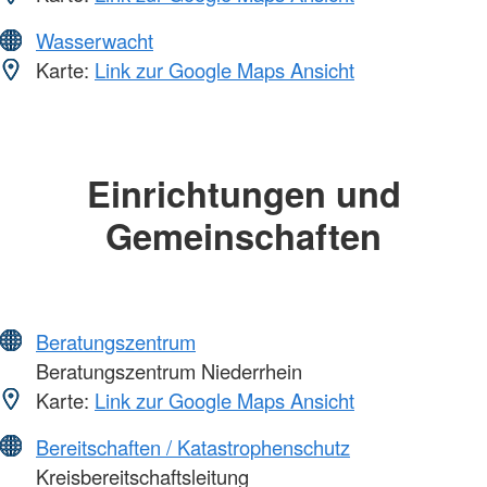
Wasserwacht
Karte:
Link zur Google Maps Ansicht
Einrichtungen und
Gemeinschaften
Beratungszentrum
Beratungszentrum Niederrhein
Karte:
Link zur Google Maps Ansicht
Bereitschaften / Katastrophenschutz
Kreisbereitschaftsleitung