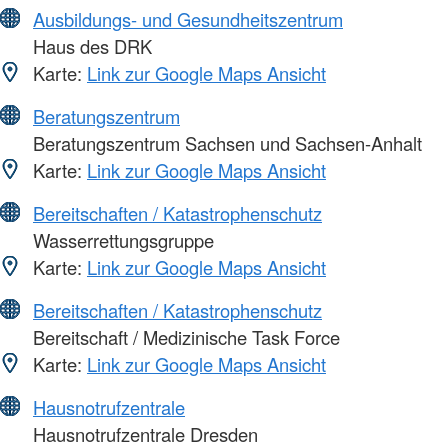
Ausbildungs- und Gesundheitszentrum
Haus des DRK
Karte:
Link zur Google Maps Ansicht
Beratungszentrum
Beratungszentrum Sachsen und Sachsen-Anhalt
Karte:
Link zur Google Maps Ansicht
Bereitschaften / Katastrophenschutz
Wasserrettungsgruppe
Karte:
Link zur Google Maps Ansicht
Bereitschaften / Katastrophenschutz
Bereitschaft / Medizinische Task Force
Karte:
Link zur Google Maps Ansicht
Hausnotrufzentrale
Hausnotrufzentrale Dresden