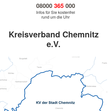
08000
365
000
Infos für Sie kostenfrei
rund um die Uhr
Kreisverband Chemnitz
e.V.