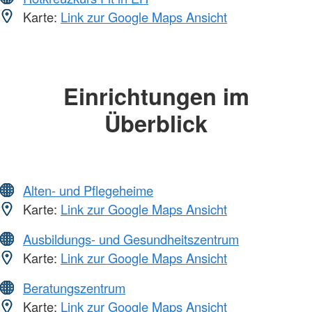
Karte:
Link zur Google Maps Ansicht
Einrichtungen im
Überblick
Alten- und Pflegeheime
Karte:
Link zur Google Maps Ansicht
Ausbildungs- und Gesundheitszentrum
Karte:
Link zur Google Maps Ansicht
Beratungszentrum
Karte:
Link zur Google Maps Ansicht