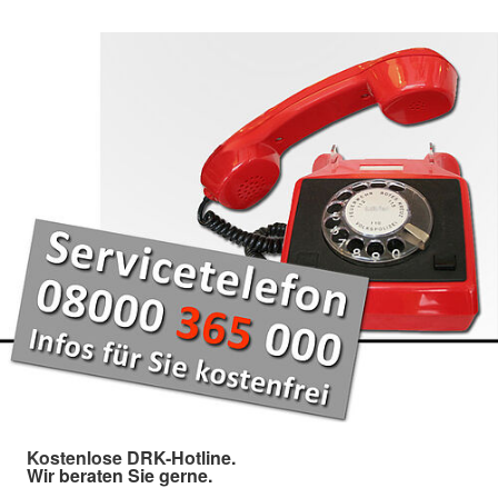
Kostenlose DRK-Hotline.
Wir beraten Sie gerne.