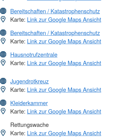
Bereitschaften / Katastrophenschutz
Karte:
Link zur Google Maps Ansicht
Bereitschaften / Katastrophenschutz
Karte:
Link zur Google Maps Ansicht
Hausnotrufzentrale
Karte:
Link zur Google Maps Ansicht
Jugendrotkreuz
Karte:
Link zur Google Maps Ansicht
Kleiderkammer
Karte:
Link zur Google Maps Ansicht
Rettungswache
Karte:
Link zur Google Maps Ansicht