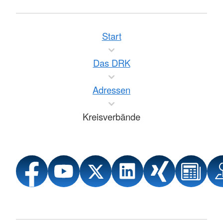
Start
Das DRK
Adressen
Kreisverbände