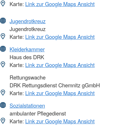
Karte:
Link zur Google Maps Ansicht
Jugendrotkreuz
Jugendrotkreuz
Karte:
Link zur Google Maps Ansicht
Kleiderkammer
Haus des DRK
Karte:
Link zur Google Maps Ansicht
Rettungswache
DRK Rettungsdienst Chemnitz gGmbH
Karte:
Link zur Google Maps Ansicht
Sozialstationen
ambulanter Pflegedienst
Karte:
Link zur Google Maps Ansicht