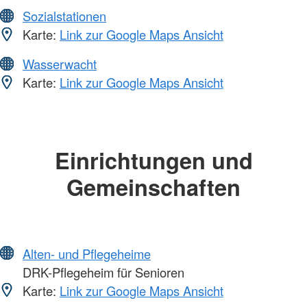
Sozialstationen
Karte:
Link zur Google Maps Ansicht
Wasserwacht
Karte:
Link zur Google Maps Ansicht
Einrichtungen und
Gemeinschaften
Alten- und Pflegeheime
DRK-Pflegeheim für Senioren
Karte:
Link zur Google Maps Ansicht