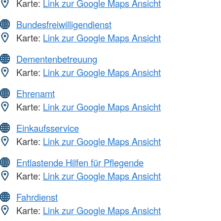
Karte:
Link zur Google Maps Ansicht
Bundesfreiwilligendienst
Karte:
Link zur Google Maps Ansicht
Dementenbetreuung
Karte:
Link zur Google Maps Ansicht
Ehrenamt
Karte:
Link zur Google Maps Ansicht
Einkaufsservice
Karte:
Link zur Google Maps Ansicht
Entlastende Hilfen für Pflegende
Karte:
Link zur Google Maps Ansicht
Fahrdienst
Karte:
Link zur Google Maps Ansicht