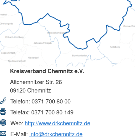
Kreisverband Chemnitz e.V.
Altchemnitzer Str. 26
09120
Chemnitz
Telefon:
0371 700 80 00
Telefax:
0371 700 80 149
Web:
http://www.drkchemnitz.de
E-Mail:
info@drkchemnitz.de