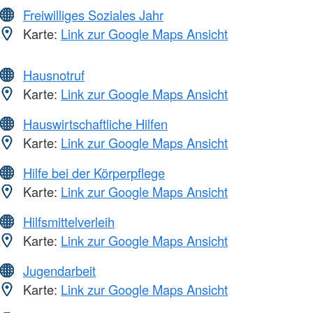
Freiwilliges Soziales Jahr
Karte:
Link zur Google Maps Ansicht
Hausnotruf
Karte:
Link zur Google Maps Ansicht
Hauswirtschaftliche Hilfen
Karte:
Link zur Google Maps Ansicht
Hilfe bei der Körperpflege
Karte:
Link zur Google Maps Ansicht
Hilfsmittelverleih
Karte:
Link zur Google Maps Ansicht
Jugendarbeit
Karte:
Link zur Google Maps Ansicht