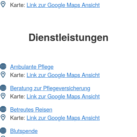
Karte:
Link zur Google Maps Ansicht
Dienstleistungen
Ambulante Pflege
Karte:
Link zur Google Maps Ansicht
Beratung zur Pflegeversicherung
Karte:
Link zur Google Maps Ansicht
Betreutes Reisen
Karte:
Link zur Google Maps Ansicht
Blutspende