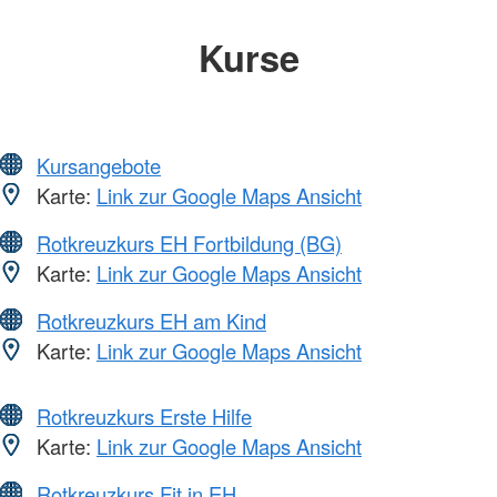
Kurse
Kursangebote
Karte:
Link zur Google Maps Ansicht
Rotkreuzkurs EH Fortbildung (BG)
Karte:
Link zur Google Maps Ansicht
Rotkreuzkurs EH am Kind
Karte:
Link zur Google Maps Ansicht
Rotkreuzkurs Erste Hilfe
Karte:
Link zur Google Maps Ansicht
Rotkreuzkurs Fit in EH