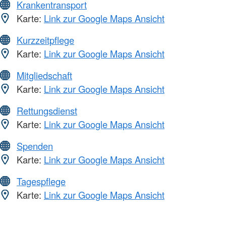
Krankentransport
Karte:
Link zur Google Maps Ansicht
Kurzzeitpflege
Karte:
Link zur Google Maps Ansicht
Mitgliedschaft
Karte:
Link zur Google Maps Ansicht
Rettungsdienst
Karte:
Link zur Google Maps Ansicht
Spenden
Karte:
Link zur Google Maps Ansicht
Tagespflege
Karte:
Link zur Google Maps Ansicht