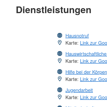
Dienstleistungen
Hausnotruf
Karte:
Link zur Go
Hauswirtschaftliche
Karte:
Link zur Go
Hilfe bei der Körper
Karte:
Link zur Go
Jugendarbeit
Karte:
Link zur Go