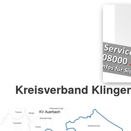
Kreisverband Klingen