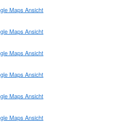
ogle Maps Ansicht
ogle Maps Ansicht
ogle Maps Ansicht
ogle Maps Ansicht
ogle Maps Ansicht
ogle Maps Ansicht