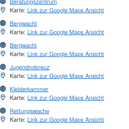
Beratungszentrum
Karte:
Link zur Google Maps Ansicht
Bergwacht
Karte:
Link zur Google Maps Ansicht
Bergwacht
Karte:
Link zur Google Maps Ansicht
Jugendrotkreuz
Karte:
Link zur Google Maps Ansicht
Kleiderkammer
Karte:
Link zur Google Maps Ansicht
Rettungswache
Karte:
Link zur Google Maps Ansicht