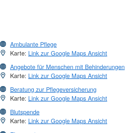
Ambulante Pflege
Karte:
Link zur Google Maps Ansicht
Angebote für Menschen mit Behinderungen
Karte:
Link zur Google Maps Ansicht
Beratung zur Pflegeversicherung
Karte:
Link zur Google Maps Ansicht
Blutspende
Karte:
Link zur Google Maps Ansicht