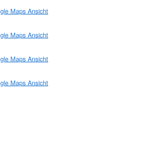
ogle Maps Ansicht
ogle Maps Ansicht
ogle Maps Ansicht
ogle Maps Ansicht