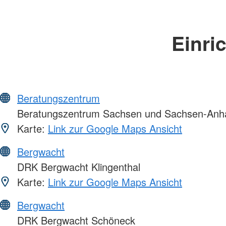
Einri
Beratungszentrum
Beratungszentrum Sachsen und Sachsen-Anha
Karte:
Link zur Google Maps Ansicht
Bergwacht
DRK Bergwacht Klingenthal
Karte:
Link zur Google Maps Ansicht
Bergwacht
DRK Bergwacht Schöneck