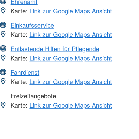
Ehrenamt
Karte:
Link zur Google Maps Ansicht
Einkaufsservice
Karte:
Link zur Google Maps Ansicht
Entlastende Hilfen für Pflegende
Karte:
Link zur Google Maps Ansicht
Fahrdienst
Karte:
Link zur Google Maps Ansicht
Freizeitangebote
Karte:
Link zur Google Maps Ansicht