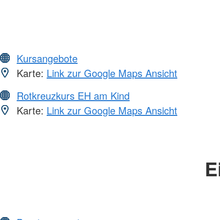
Kursangebote
Karte:
Link zur Google Maps Ansicht
Rotkreuzkurs EH am Kind
Karte:
Link zur Google Maps Ansicht
E