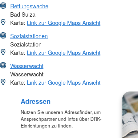
Rettungswache
Bad Sulza
Karte:
Link zur Google Maps Ansicht
Sozialstationen
Sozialstation
Karte:
Link zur Google Maps Ansicht
Wasserwacht
Wasserwacht
Karte:
Link zur Google Maps Ansicht
Adressen
Nutzen Sie unseren Adressfinder, um
Ansprechpartner und Infos über DRK-
Einrichtungen zu finden.