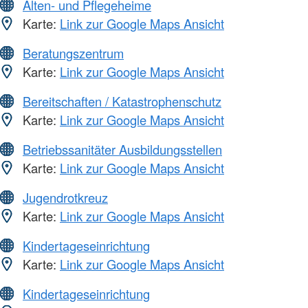
Alten- und Pflegeheime
Karte:
Link zur Google Maps Ansicht
Beratungszentrum
Karte:
Link zur Google Maps Ansicht
Bereitschaften / Katastrophenschutz
Karte:
Link zur Google Maps Ansicht
Betriebssanitäter Ausbildungsstellen
Karte:
Link zur Google Maps Ansicht
Jugendrotkreuz
Karte:
Link zur Google Maps Ansicht
Kindertageseinrichtung
Karte:
Link zur Google Maps Ansicht
Kindertageseinrichtung