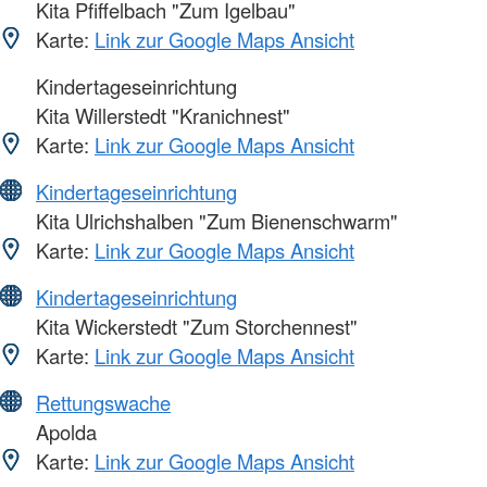
Kita Pfiffelbach "Zum Igelbau"
Karte:
Link zur Google Maps Ansicht
Kindertageseinrichtung
Kita Willerstedt "Kranichnest"
Karte:
Link zur Google Maps Ansicht
Kindertageseinrichtung
Kita Ulrichshalben "Zum Bienenschwarm"
Karte:
Link zur Google Maps Ansicht
Kindertageseinrichtung
Kita Wickerstedt "Zum Storchennest"
Karte:
Link zur Google Maps Ansicht
Rettungswache
Apolda
Karte:
Link zur Google Maps Ansicht