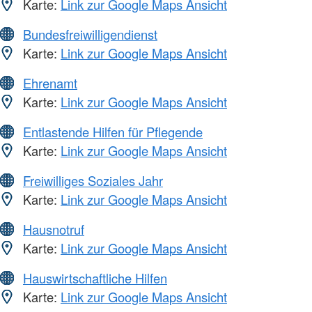
Karte:
Link zur Google Maps Ansicht
Bundesfreiwilligendienst
Karte:
Link zur Google Maps Ansicht
Ehrenamt
Karte:
Link zur Google Maps Ansicht
Entlastende Hilfen für Pflegende
Karte:
Link zur Google Maps Ansicht
Freiwilliges Soziales Jahr
Karte:
Link zur Google Maps Ansicht
Hausnotruf
Karte:
Link zur Google Maps Ansicht
Hauswirtschaftliche Hilfen
Karte:
Link zur Google Maps Ansicht