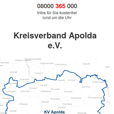
08000
365
000
Infos für Sie kostenfrei
rund um die Uhr
Kreisverband Apolda
e.V.