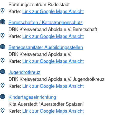
Beratungszentrum Rudolstadt
Karte:
Link zur Google Maps Ansicht
Bereitschaften / Katastrophenschutz
DRK Kreisverband Abolda e.V. Bereitschaft
Karte:
Link zur Google Maps Ansicht
Betriebssanitäter Ausbildungsstellen
DRK Kreisverband Apolda e.V.
Karte:
Link zur Google Maps Ansicht
Jugendrotkreuz
DRK Kreisverband Apolda e.V. Jugendrotkreuz
Karte:
Link zur Google Maps Ansicht
Kindertageseinrichtung
Kita Auerstedt "Auerstedter Spatzen"
Karte:
Link zur Google Maps Ansicht