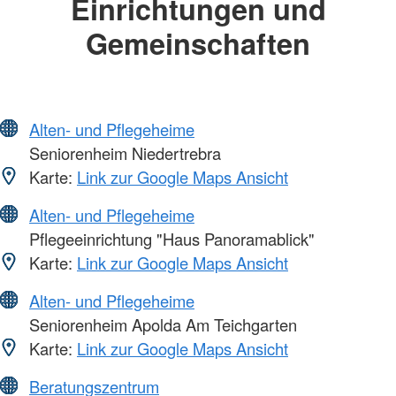
Einrichtungen und
Gemeinschaften
Alten- und Pflegeheime
Seniorenheim Niedertrebra
Karte:
Link zur Google Maps Ansicht
Alten- und Pflegeheime
Pflegeeinrichtung "Haus Panoramablick"
Karte:
Link zur Google Maps Ansicht
Alten- und Pflegeheime
Seniorenheim Apolda Am Teichgarten
Karte:
Link zur Google Maps Ansicht
Beratungszentrum