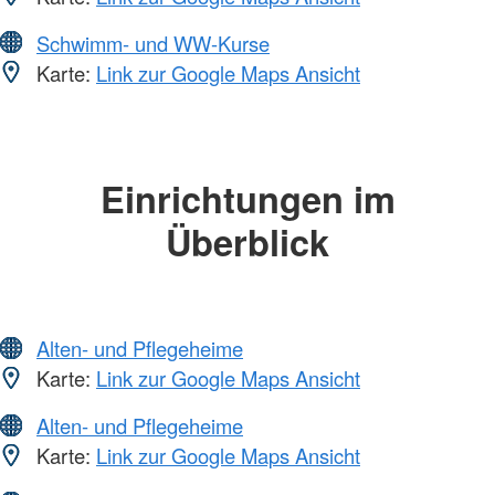
Schwimm- und WW-Kurse
Karte:
Link zur Google Maps Ansicht
Einrichtungen im
Überblick
Alten- und Pflegeheime
Karte:
Link zur Google Maps Ansicht
Alten- und Pflegeheime
Karte:
Link zur Google Maps Ansicht