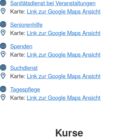
Sanitätsdienst bei Veranstaltungen
Karte:
Link zur Google Maps Ansicht
Seniorenhilfe
Karte:
Link zur Google Maps Ansicht
Spenden
Karte:
Link zur Google Maps Ansicht
Suchdienst
Karte:
Link zur Google Maps Ansicht
Tagespflege
Karte:
Link zur Google Maps Ansicht
Kurse