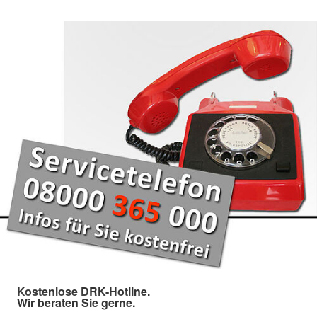
Kostenlose DRK-Hotline.
Wir beraten Sie gerne.