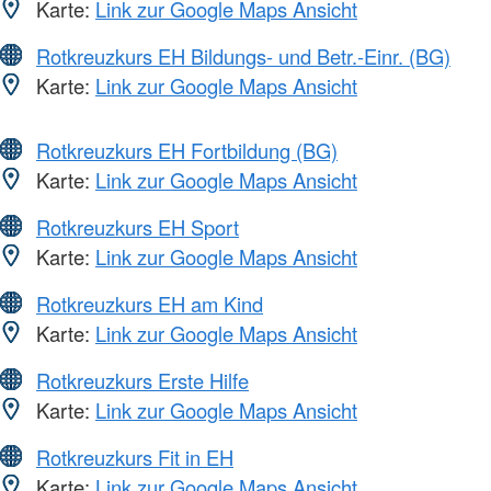
Karte:
Link zur Google Maps Ansicht
Rotkreuzkurs EH Bildungs- und Betr.-Einr. (BG)
Karte:
Link zur Google Maps Ansicht
Rotkreuzkurs EH Fortbildung (BG)
Karte:
Link zur Google Maps Ansicht
Rotkreuzkurs EH Sport
Karte:
Link zur Google Maps Ansicht
Rotkreuzkurs EH am Kind
Karte:
Link zur Google Maps Ansicht
Rotkreuzkurs Erste Hilfe
Karte:
Link zur Google Maps Ansicht
Rotkreuzkurs Fit in EH
Karte:
Link zur Google Maps Ansicht