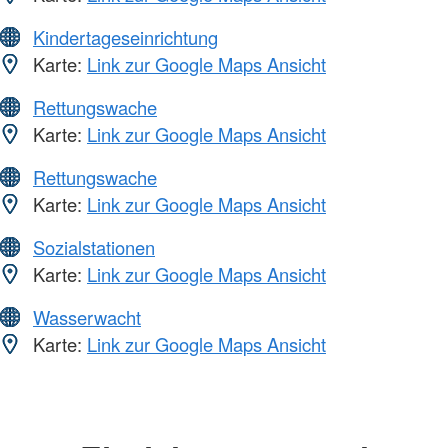
Kindertageseinrichtung
Karte:
Link zur Google Maps Ansicht
Rettungswache
Karte:
Link zur Google Maps Ansicht
Rettungswache
Karte:
Link zur Google Maps Ansicht
Sozialstationen
Karte:
Link zur Google Maps Ansicht
Wasserwacht
Karte:
Link zur Google Maps Ansicht