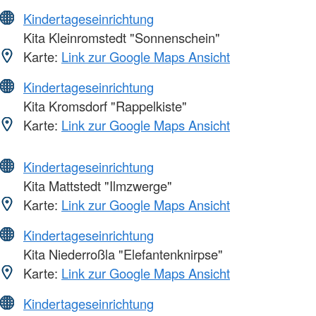
Kindertageseinrichtung
Kita Kleinromstedt "Sonnenschein"
Karte:
Link zur Google Maps Ansicht
Kindertageseinrichtung
Kita Kromsdorf "Rappelkiste"
Karte:
Link zur Google Maps Ansicht
Kindertageseinrichtung
Kita Mattstedt "Ilmzwerge"
Karte:
Link zur Google Maps Ansicht
Kindertageseinrichtung
Kita Niederroßla "Elefantenknirpse"
Karte:
Link zur Google Maps Ansicht
Kindertageseinrichtung