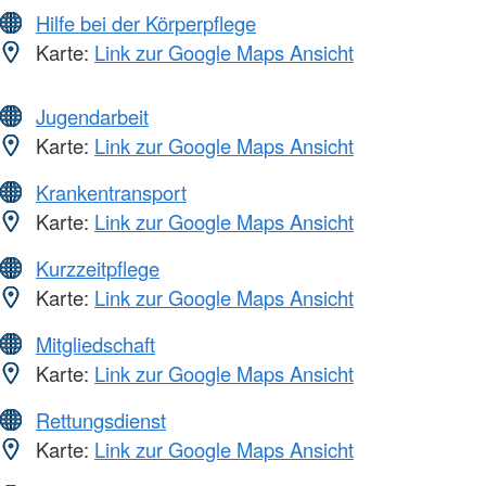
Hilfe bei der Körperpflege
Karte:
Link zur Google Maps Ansicht
Jugendarbeit
Karte:
Link zur Google Maps Ansicht
Krankentransport
Karte:
Link zur Google Maps Ansicht
Kurzzeitpflege
Karte:
Link zur Google Maps Ansicht
Mitgliedschaft
Karte:
Link zur Google Maps Ansicht
Rettungsdienst
Karte:
Link zur Google Maps Ansicht