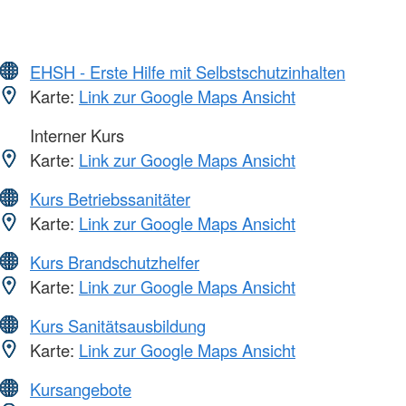
EHSH - Erste Hilfe mit Selbstschutzinhalten
Karte:
Link zur Google Maps Ansicht
Interner Kurs
Karte:
Link zur Google Maps Ansicht
Kurs Betriebssanitäter
Karte:
Link zur Google Maps Ansicht
Kurs Brandschutzhelfer
Karte:
Link zur Google Maps Ansicht
Kurs Sanitätsausbildung
Karte:
Link zur Google Maps Ansicht
Kursangebote