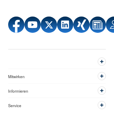
Mitwirken
Informieren
Service