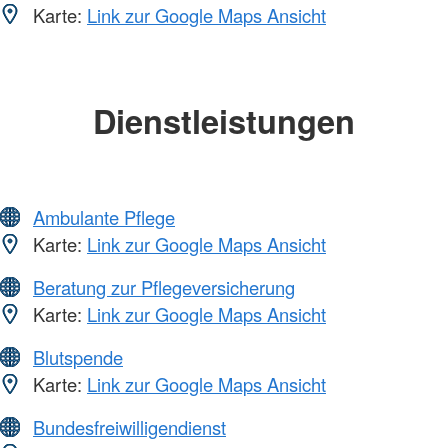
Karte:
Link zur Google Maps Ansicht
Dienstleistungen
Ambulante Pflege
Karte:
Link zur Google Maps Ansicht
Beratung zur Pflegeversicherung
Karte:
Link zur Google Maps Ansicht
Blutspende
Karte:
Link zur Google Maps Ansicht
Bundesfreiwilligendienst