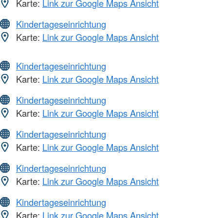
Karte:
Link zur Google Maps Ansicht
Kindertageseinrichtung
Karte:
Link zur Google Maps Ansicht
Kindertageseinrichtung
Karte:
Link zur Google Maps Ansicht
Kindertageseinrichtung
Karte:
Link zur Google Maps Ansicht
Kindertageseinrichtung
Karte:
Link zur Google Maps Ansicht
Kindertageseinrichtung
Karte:
Link zur Google Maps Ansicht
Kindertageseinrichtung
Karte:
Link zur Google Maps Ansicht