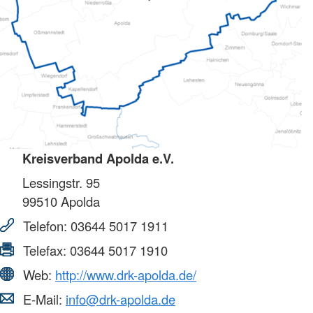
Kreisverband Apolda e.V.
Lessingstr. 95
99510
Apolda
Telefon:
03644 5017 1911
Telefax:
03644 5017 1910
Web:
http://www.drk-apolda.de/
E-Mail:
info@drk-apolda.de