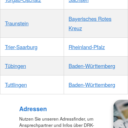
Bayerisches Rotes
Traunstein
Kreuz
Trier-Saarburg
Rheinland-Pfalz
Tübingen
Baden-Württemberg
Tuttlingen
Baden-Württemberg
Adressen
Nutzen Sie unseren Adressfinder, um
Ansprechpartner und Infos über DRK-