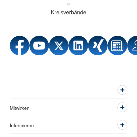
Kreisverbände
Mitwirken
Informieren