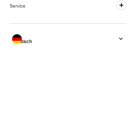
Service
Sprache wechseln zu