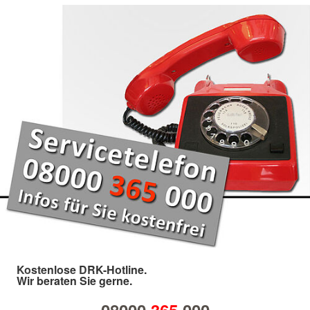
Kostenlose DRK-Hotline.
Wir beraten Sie gerne.