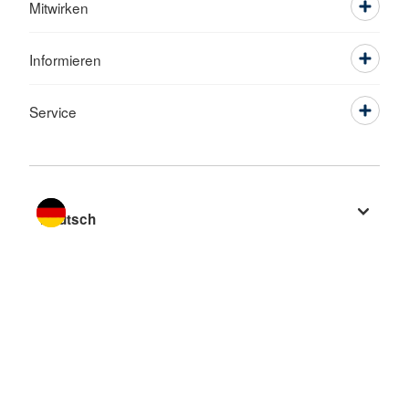
Mitwirken
Informieren
Service
Sprache wechseln zu