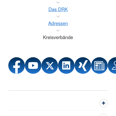
Das DRK
Adressen
Kreisverbände