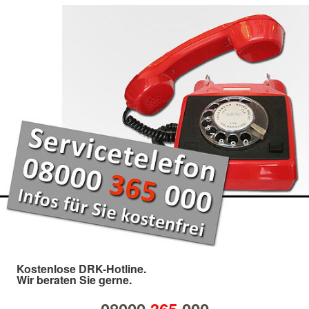
Kostenlose DRK-Hotline.
Wir beraten Sie gerne.