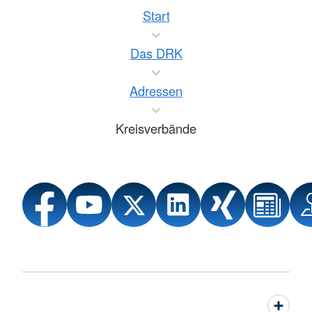
Start
Das DRK
Adressen
Kreisverbände