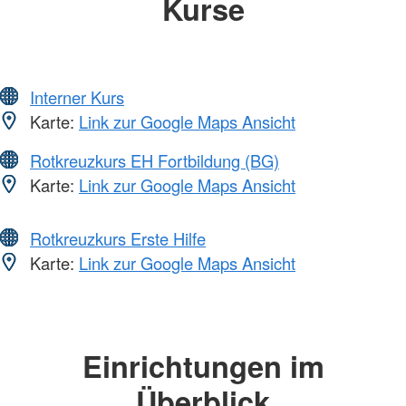
Kurse
Interner Kurs
Karte:
Link zur Google Maps Ansicht
Rotkreuzkurs EH Fortbildung (BG)
Karte:
Link zur Google Maps Ansicht
Rotkreuzkurs Erste Hilfe
Karte:
Link zur Google Maps Ansicht
Einrichtungen im
Überblick