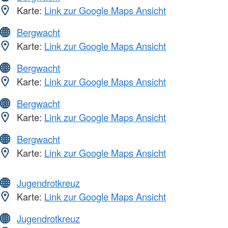
Karte:
Link zur Google Maps Ansicht
Bergwacht
Karte:
Link zur Google Maps Ansicht
Bergwacht
Karte:
Link zur Google Maps Ansicht
Bergwacht
Karte:
Link zur Google Maps Ansicht
Bergwacht
Karte:
Link zur Google Maps Ansicht
Jugendrotkreuz
Karte:
Link zur Google Maps Ansicht
Jugendrotkreuz