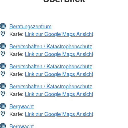
Beratungszentrum
Karte:
Link zur Google Maps Ansicht
Bereitschaften / Katastrophenschutz
Karte:
Link zur Google Maps Ansicht
Bereitschaften / Katastrophenschutz
Karte:
Link zur Google Maps Ansicht
Bereitschaften / Katastrophenschutz
Karte:
Link zur Google Maps Ansicht
Bergwacht
Karte:
Link zur Google Maps Ansicht
Bergwacht