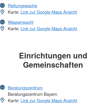
Rettungswache
Karte:
Link zur Google Maps Ansicht
Wasserwacht
Karte:
Link zur Google Maps Ansicht
Einrichtungen und
Gemeinschaften
Beratungszentrum
Beratungszentrum Bayern
Karte:
Link zur Google Maps Ansicht