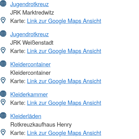
Jugendrotkreuz
JRK Marktredwitz
Karte:
Link zur Google Maps Ansicht
Jugendrotkreuz
JRK Weißenstadt
Karte:
Link zur Google Maps Ansicht
Kleidercontainer
Kleidercontainer
Karte:
Link zur Google Maps Ansicht
Kleiderkammer
Karte:
Link zur Google Maps Ansicht
Kleiderläden
Rotkreuzkaufhaus Henry
Karte:
Link zur Google Maps Ansicht