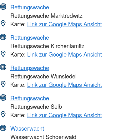
Rettungswache
Rettungswache Marktredwitz
Karte:
Link zur Google Maps Ansicht
Rettungswache
Rettungswache Kirchenlamitz
Karte:
Link zur Google Maps Ansicht
Rettungswache
Rettungswache Wunsiedel
Karte:
Link zur Google Maps Ansicht
Rettungswache
Rettungswache Selb
Karte:
Link zur Google Maps Ansicht
Wasserwacht
Wasserwacht Schoenwald