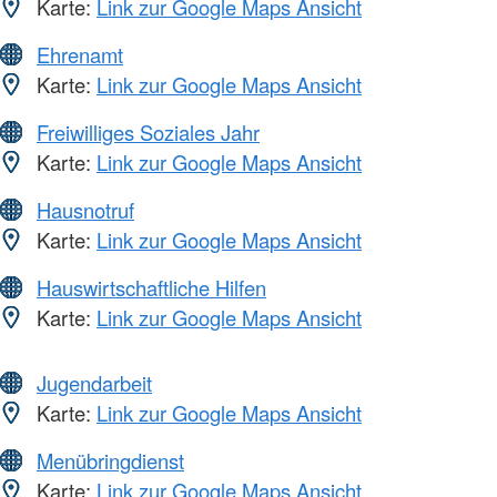
Karte:
Link zur Google Maps Ansicht
Ehrenamt
Karte:
Link zur Google Maps Ansicht
Freiwilliges Soziales Jahr
Karte:
Link zur Google Maps Ansicht
Hausnotruf
Karte:
Link zur Google Maps Ansicht
Hauswirtschaftliche Hilfen
Karte:
Link zur Google Maps Ansicht
Jugendarbeit
Karte:
Link zur Google Maps Ansicht
Menübringdienst
Karte:
Link zur Google Maps Ansicht