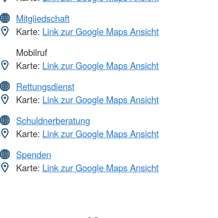
Mitgliedschaft
Karte:
Link zur Google Maps Ansicht
Mobilruf
Karte:
Link zur Google Maps Ansicht
Rettungsdienst
Karte:
Link zur Google Maps Ansicht
Schuldnerberatung
Karte:
Link zur Google Maps Ansicht
Spenden
Karte:
Link zur Google Maps Ansicht