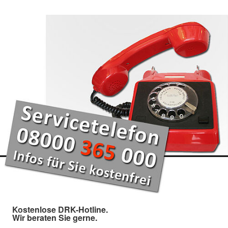
Kostenlose DRK-Hotline.
Wir beraten Sie gerne.