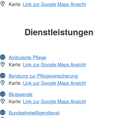
Karte:
Link zur Google Maps Ansicht
Dienstleistungen
Ambulante Pflege
Karte:
Link zur Google Maps Ansicht
Beratung zur Pflegeversicherung
Karte:
Link zur Google Maps Ansicht
Blutspende
Karte:
Link zur Google Maps Ansicht
Bundesfreiwilligendienst