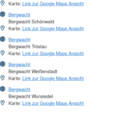
Karte:
Link zur Google Maps Ansicht
Bergwacht
Bergwacht Schönwald
Karte:
Link zur Google Maps Ansicht
Bergwacht
Bergwacht Tröstau
Karte:
Link zur Google Maps Ansicht
Bergwacht
Bergwacht Weißenstadt
Karte:
Link zur Google Maps Ansicht
Bergwacht
Bergwacht Wunsiedel
Karte:
Link zur Google Maps Ansicht