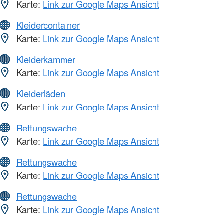
Karte:
Link zur Google Maps Ansicht
Kleidercontainer
Karte:
Link zur Google Maps Ansicht
Kleiderkammer
Karte:
Link zur Google Maps Ansicht
Kleiderläden
Karte:
Link zur Google Maps Ansicht
Rettungswache
Karte:
Link zur Google Maps Ansicht
Rettungswache
Karte:
Link zur Google Maps Ansicht
Rettungswache
Karte:
Link zur Google Maps Ansicht