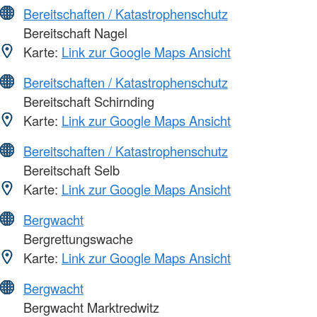
Bereitschaften / Katastrophenschutz
Bereitschaft Nagel
Karte:
Link zur Google Maps Ansicht
Bereitschaften / Katastrophenschutz
Bereitschaft Schirnding
Karte:
Link zur Google Maps Ansicht
Bereitschaften / Katastrophenschutz
Bereitschaft Selb
Karte:
Link zur Google Maps Ansicht
Bergwacht
Bergrettungswache
Karte:
Link zur Google Maps Ansicht
Bergwacht
Bergwacht Marktredwitz