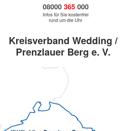
08000
365
000
Infos für Sie kostenfrei
rund um die Uhr
Kreisverband Wedding /
Prenzlauer Berg e. V.