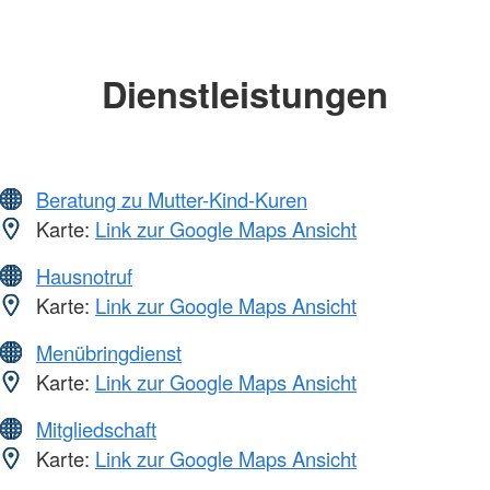
Dienstleistungen
Beratung zu Mutter-Kind-Kuren
Karte:
Link zur Google Maps Ansicht
Hausnotruf
Karte:
Link zur Google Maps Ansicht
Menübringdienst
Karte:
Link zur Google Maps Ansicht
Mitgliedschaft
Karte:
Link zur Google Maps Ansicht