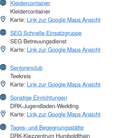
Kleidercontainer
Kleidercontainer
Karte:
Link zur Google Maps Ansicht
SEG Schnelle Einsatzgruppe
SEG Betreuungsdienst
Karte:
Link zur Google Maps Ansicht
Seniorenclub
Teekreis
Karte:
Link zur Google Maps Ansicht
Sonstige Einrichtungen
DRK-Jugendladen-Wedding
Karte:
Link zur Google Maps Ansicht
Tages- und Begegnungsstätte
DRK-Kiezzentrum Humboldthain