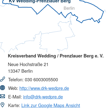
Kreisverband Wedding / Prenzlauer Berg e. V.
Neue Hochstraße 21
13347
Berlin
Telefon:
030 6003005500
Web:
http://www.drk-wedpre.de
E-Mail:
info@drk-wedpre.de
Karte:
Link zur Google Maps Ansicht