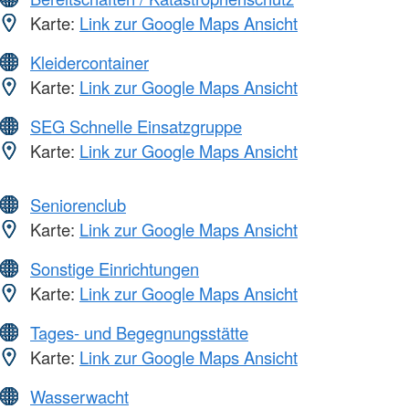
Karte:
Link zur Google Maps Ansicht
Kleidercontainer
Karte:
Link zur Google Maps Ansicht
SEG Schnelle Einsatzgruppe
Karte:
Link zur Google Maps Ansicht
Seniorenclub
Karte:
Link zur Google Maps Ansicht
Sonstige Einrichtungen
Karte:
Link zur Google Maps Ansicht
Tages- und Begegnungsstätte
Karte:
Link zur Google Maps Ansicht
Wasserwacht