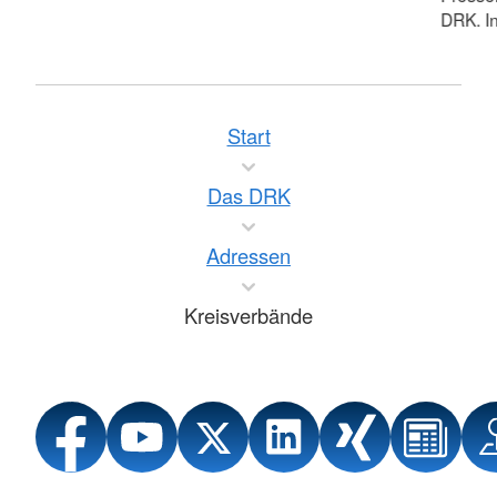
DRK. In
Start
Das DRK
Adressen
Kreisverbände