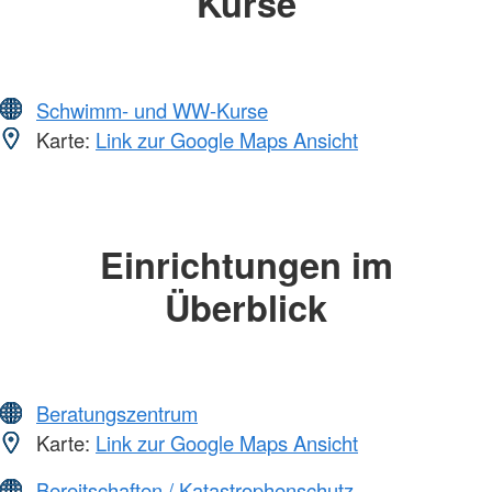
Kurse
Schwimm- und WW-Kurse
Karte:
Link zur Google Maps Ansicht
Einrichtungen im
Überblick
Beratungszentrum
Karte:
Link zur Google Maps Ansicht
Bereitschaften / Katastrophenschutz