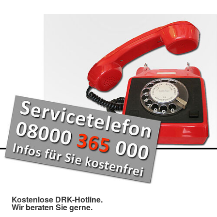
Kostenlose DRK-Hotline.
Wir beraten Sie gerne.