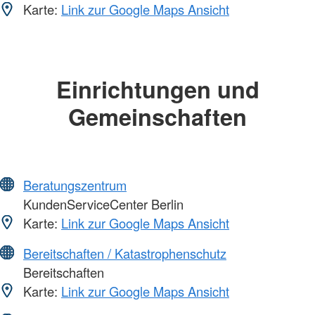
Karte:
Link zur Google Maps Ansicht
Einrichtungen und
Gemeinschaften
Beratungszentrum
KundenServiceCenter Berlin
Karte:
Link zur Google Maps Ansicht
Bereitschaften / Katastrophenschutz
Bereitschaften
Karte:
Link zur Google Maps Ansicht