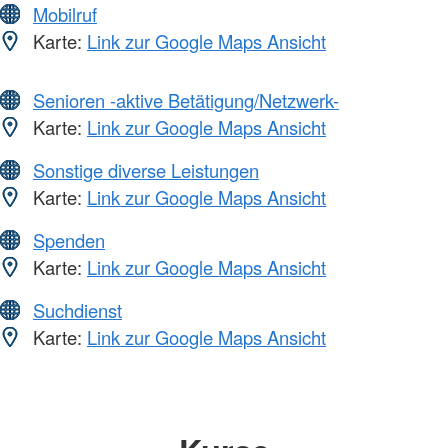
Mobilruf
Karte:
Link zur Google Maps Ansicht
Senioren -aktive Betätigung/Netzwerk-
Karte:
Link zur Google Maps Ansicht
Sonstige diverse Leistungen
Karte:
Link zur Google Maps Ansicht
Spenden
Karte:
Link zur Google Maps Ansicht
Suchdienst
Karte:
Link zur Google Maps Ansicht