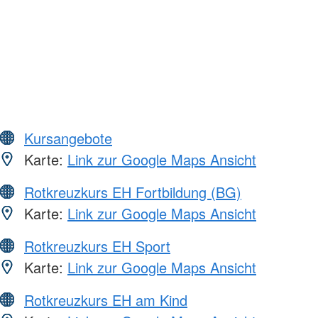
Kursangebote
Karte:
Link zur Google Maps Ansicht
Rotkreuzkurs EH Fortbildung (BG)
Karte:
Link zur Google Maps Ansicht
Rotkreuzkurs EH Sport
Karte:
Link zur Google Maps Ansicht
Rotkreuzkurs EH am Kind