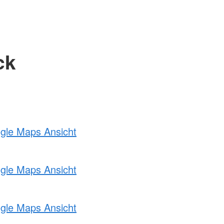
ck
ogle Maps Ansicht
ogle Maps Ansicht
ogle Maps Ansicht