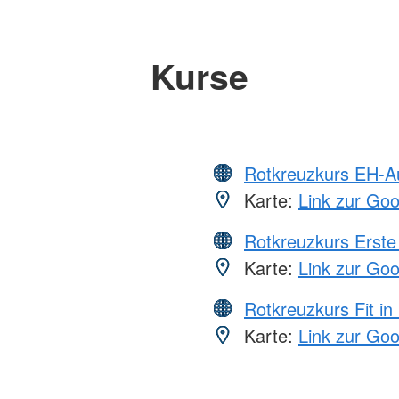
Kurse
Rotkreuzkurs EH-A
Karte:
Link zur Go
Rotkreuzkurs Erste 
Karte:
Link zur Go
Rotkreuzkurs Fit in
Karte:
Link zur Go