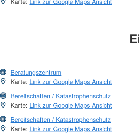
Karte:
Link zur Google Maps Ansicht
E
Beratungszentrum
Karte:
Link zur Google Maps Ansicht
Bereitschaften / Katastrophenschutz
Karte:
Link zur Google Maps Ansicht
Bereitschaften / Katastrophenschutz
Karte:
Link zur Google Maps Ansicht