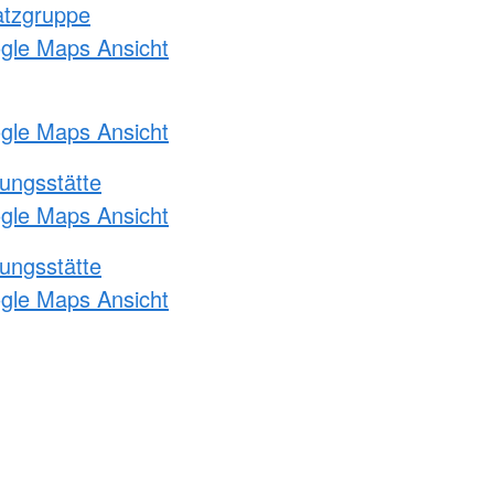
atzgruppe
ogle Maps Ansicht
ogle Maps Ansicht
ungsstätte
ogle Maps Ansicht
ungsstätte
ogle Maps Ansicht