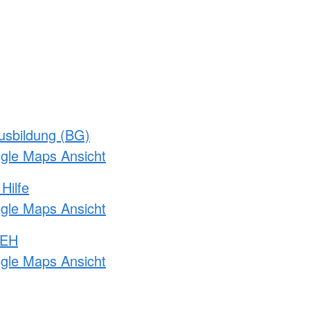
usbildung (BG)
ogle Maps Ansicht
Hilfe
ogle Maps Ansicht
 EH
ogle Maps Ansicht