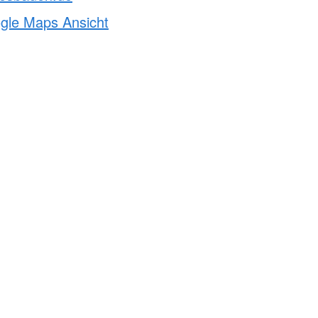
ogle Maps Ansicht