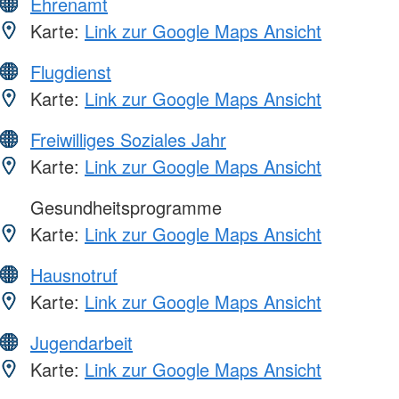
Ehrenamt
Karte:
Link zur Google Maps Ansicht
Flugdienst
Karte:
Link zur Google Maps Ansicht
Freiwilliges Soziales Jahr
Karte:
Link zur Google Maps Ansicht
Gesundheitsprogramme
Karte:
Link zur Google Maps Ansicht
Hausnotruf
Karte:
Link zur Google Maps Ansicht
Jugendarbeit
Karte:
Link zur Google Maps Ansicht