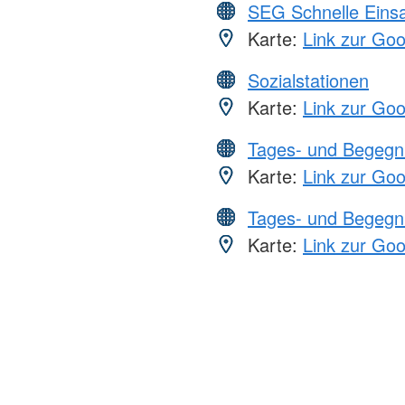
SEG Schnelle Eins
Karte:
Link zur Go
Sozialstationen
Karte:
Link zur Go
Tages- und Begegn
Karte:
Link zur Go
Tages- und Begegn
Karte:
Link zur Go