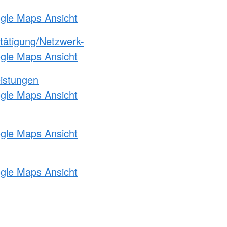
ogle Maps Ansicht
etätigung/Netzwerk-
ogle Maps Ansicht
eistungen
ogle Maps Ansicht
ogle Maps Ansicht
ogle Maps Ansicht