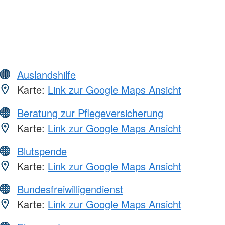
Auslandshilfe
Karte:
Link zur Google Maps Ansicht
Beratung zur Pflegeversicherung
Karte:
Link zur Google Maps Ansicht
Blutspende
Karte:
Link zur Google Maps Ansicht
Bundesfreiwilligendienst
Karte:
Link zur Google Maps Ansicht