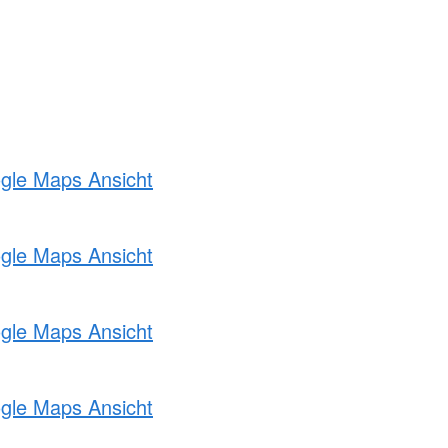
ogle Maps Ansicht
ogle Maps Ansicht
ogle Maps Ansicht
ogle Maps Ansicht