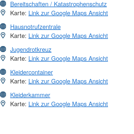
Bereitschaften / Katastrophenschutz
Karte:
Link zur Google Maps Ansicht
Hausnotrufzentrale
Karte:
Link zur Google Maps Ansicht
Jugendrotkreuz
Karte:
Link zur Google Maps Ansicht
Kleidercontainer
Karte:
Link zur Google Maps Ansicht
Kleiderkammer
Karte:
Link zur Google Maps Ansicht