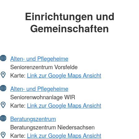
Einrichtungen und
Gemeinschaften
Alten- und Pflegeheime
Seniorenzentrum Vorsfelde
Karte:
Link zur Google Maps Ansicht
Alten- und Pflegeheime
Seniorenwohnanlage WIR
Karte:
Link zur Google Maps Ansicht
Beratungszentrum
Beratungszentrum Niedersachsen
Karte:
Link zur Google Maps Ansicht