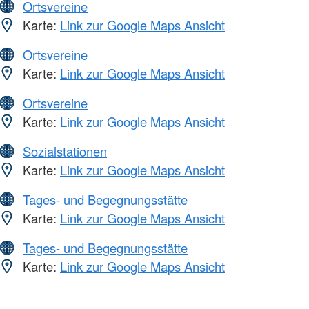
Ortsvereine
Karte:
Link zur Google Maps Ansicht
Ortsvereine
Karte:
Link zur Google Maps Ansicht
Ortsvereine
Karte:
Link zur Google Maps Ansicht
Sozialstationen
Karte:
Link zur Google Maps Ansicht
Tages- und Begegnungsstätte
Karte:
Link zur Google Maps Ansicht
Tages- und Begegnungsstätte
Karte:
Link zur Google Maps Ansicht