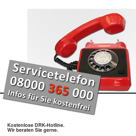
Kostenlose DRK-Hotline.
Wir beraten Sie gerne.