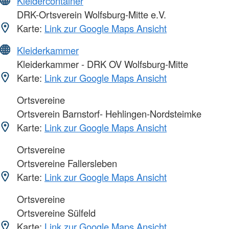
Kleidercontainer
DRK-Ortsverein Wolfsburg-Mitte e.V.
Karte:
Link zur Google Maps Ansicht
Kleiderkammer
Kleiderkammer - DRK OV Wolfsburg-Mitte
Karte:
Link zur Google Maps Ansicht
Ortsvereine
Ortsverein Barnstorf- Hehlingen-Nordsteimke
Karte:
Link zur Google Maps Ansicht
Ortsvereine
Ortsvereine Fallersleben
Karte:
Link zur Google Maps Ansicht
Ortsvereine
Ortsvereine Sülfeld
Karte:
Link zur Google Maps Ansicht