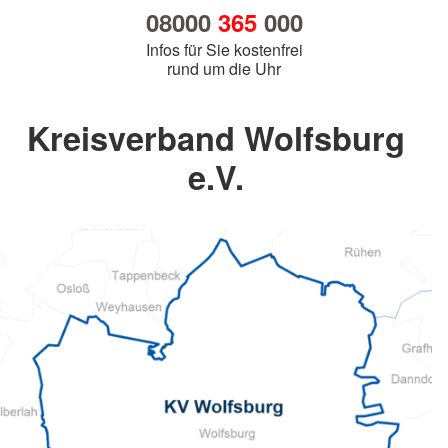
08000
365
000
Infos für Sie kostenfrei
rund um die Uhr
Kreisverband Wolfsburg
e.V.