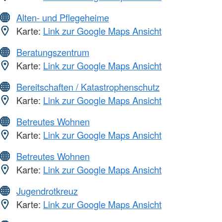
Alten- und Pflegeheime
Karte:
Link zur Google Maps Ansicht
Beratungszentrum
Karte:
Link zur Google Maps Ansicht
Bereitschaften / Katastrophenschutz
Karte:
Link zur Google Maps Ansicht
Betreutes Wohnen
Karte:
Link zur Google Maps Ansicht
Betreutes Wohnen
Karte:
Link zur Google Maps Ansicht
Jugendrotkreuz
Karte:
Link zur Google Maps Ansicht