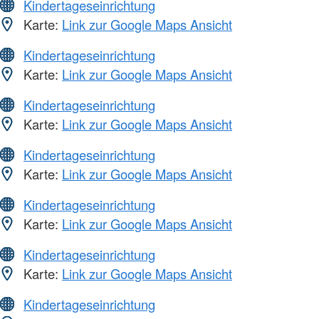
Kindertageseinrichtung
Karte:
Link zur Google Maps Ansicht
Kindertageseinrichtung
Karte:
Link zur Google Maps Ansicht
Kindertageseinrichtung
Karte:
Link zur Google Maps Ansicht
Kindertageseinrichtung
Karte:
Link zur Google Maps Ansicht
Kindertageseinrichtung
Karte:
Link zur Google Maps Ansicht
Kindertageseinrichtung
Karte:
Link zur Google Maps Ansicht
Kindertageseinrichtung