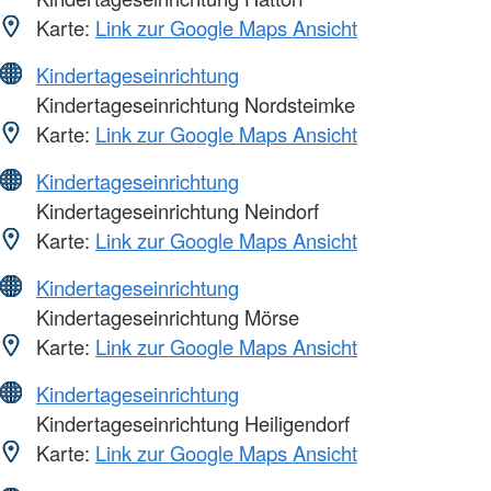
Karte:
Link zur Google Maps Ansicht
Kindertageseinrichtung
Kindertageseinrichtung Nordsteimke
Karte:
Link zur Google Maps Ansicht
Kindertageseinrichtung
Kindertageseinrichtung Neindorf
Karte:
Link zur Google Maps Ansicht
Kindertageseinrichtung
Kindertageseinrichtung Mörse
Karte:
Link zur Google Maps Ansicht
Kindertageseinrichtung
Kindertageseinrichtung Heiligendorf
Karte:
Link zur Google Maps Ansicht