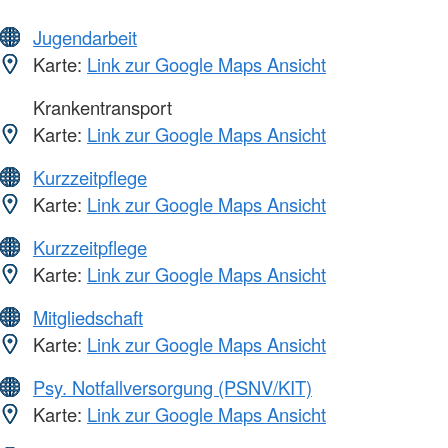
Jugendarbeit
Karte:
Link zur Google Maps Ansicht
Krankentransport
Karte:
Link zur Google Maps Ansicht
Kurzzeitpflege
Karte:
Link zur Google Maps Ansicht
Kurzzeitpflege
Karte:
Link zur Google Maps Ansicht
Mitgliedschaft
Karte:
Link zur Google Maps Ansicht
Psy. Notfallversorgung (PSNV/KIT)
Karte:
Link zur Google Maps Ansicht