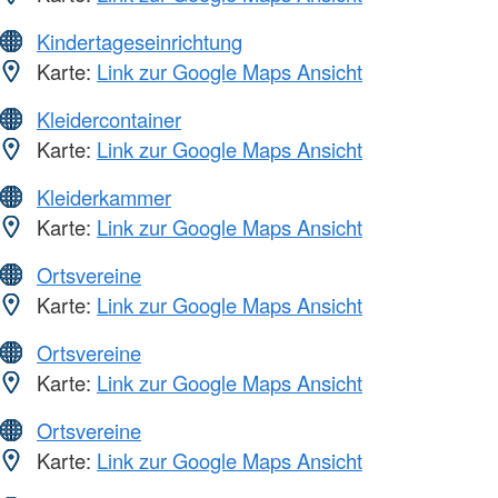
Kindertageseinrichtung
Karte:
Link zur Google Maps Ansicht
Kleidercontainer
Karte:
Link zur Google Maps Ansicht
Kleiderkammer
Karte:
Link zur Google Maps Ansicht
Ortsvereine
Karte:
Link zur Google Maps Ansicht
Ortsvereine
Karte:
Link zur Google Maps Ansicht
Ortsvereine
Karte:
Link zur Google Maps Ansicht