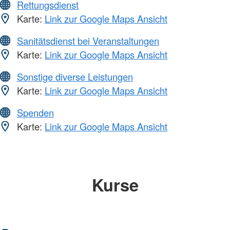
Rettungsdienst
Karte:
Link zur Google Maps Ansicht
Sanitätsdienst bei Veranstaltungen
Karte:
Link zur Google Maps Ansicht
Sonstige diverse Leistungen
Karte:
Link zur Google Maps Ansicht
Spenden
Karte:
Link zur Google Maps Ansicht
Kurse