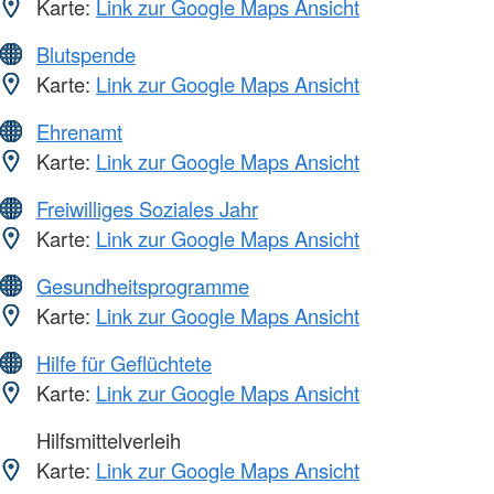
Karte:
Link zur Google Maps Ansicht
Blutspende
Karte:
Link zur Google Maps Ansicht
Ehrenamt
Karte:
Link zur Google Maps Ansicht
Freiwilliges Soziales Jahr
Karte:
Link zur Google Maps Ansicht
Gesundheitsprogramme
Karte:
Link zur Google Maps Ansicht
Hilfe für Geflüchtete
Karte:
Link zur Google Maps Ansicht
Hilfsmittelverleih
Karte:
Link zur Google Maps Ansicht