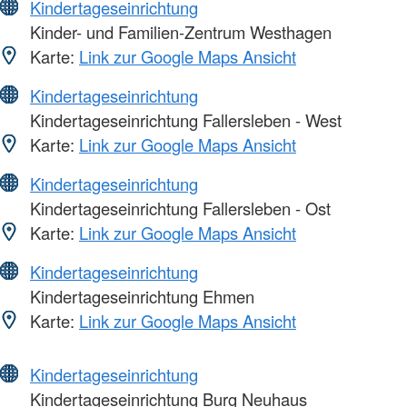
Kindertageseinrichtung
Kinder- und Familien-Zentrum Westhagen
Karte:
Link zur Google Maps Ansicht
Kindertageseinrichtung
Kindertageseinrichtung Fallersleben - West
Karte:
Link zur Google Maps Ansicht
Kindertageseinrichtung
Kindertageseinrichtung Fallersleben - Ost
Karte:
Link zur Google Maps Ansicht
Kindertageseinrichtung
Kindertageseinrichtung Ehmen
Karte:
Link zur Google Maps Ansicht
Kindertageseinrichtung
Kindertageseinrichtung Burg Neuhaus