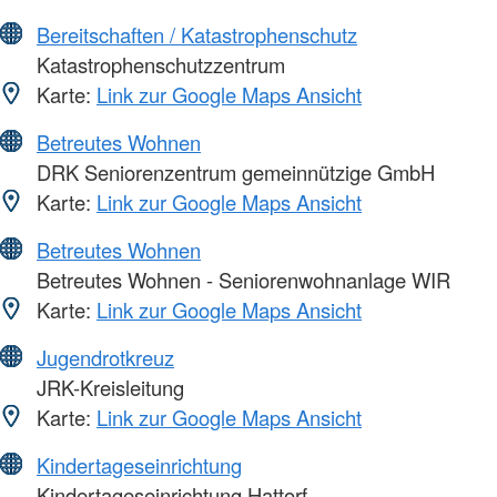
Bereitschaften / Katastrophenschutz
Katastrophenschutzzentrum
Karte:
Link zur Google Maps Ansicht
Betreutes Wohnen
DRK Seniorenzentrum gemeinnützige GmbH
Karte:
Link zur Google Maps Ansicht
Betreutes Wohnen
Betreutes Wohnen - Seniorenwohnanlage WIR
Karte:
Link zur Google Maps Ansicht
Jugendrotkreuz
JRK-Kreisleitung
Karte:
Link zur Google Maps Ansicht
Kindertageseinrichtung
Kindertageseinrichtung Hattorf