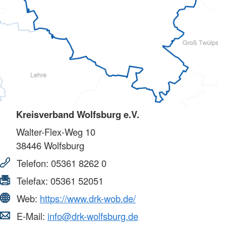
Kreisverband Wolfsburg e.V.
Walter-Flex-Weg 10
38446
Wolfsburg
Telefon:
05361 8262 0
Telefax:
05361 52051
Web:
https://www.drk-wob.de/
E-Mail:
info@drk-wolfsburg.de