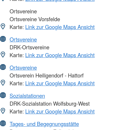
Ortsvereine
Ortsvereine Vorsfelde
Karte:
Link zur Google Maps Ansicht
Ortsvereine
DRK-Ortsvereine
Karte:
Link zur Google Maps Ansicht
Ortsvereine
Ortsverein Heiligendorf - Hattorf
Karte:
Link zur Google Maps Ansicht
Sozialstationen
DRK-Sozialstation Wolfsburg-West
Karte:
Link zur Google Maps Ansicht
Tages- und Begegnungsstätte