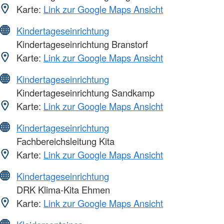
Karte:
Link zur Google Maps Ansicht
Kindertageseinrichtung
Kindertageseinrichtung Branstorf
Karte:
Link zur Google Maps Ansicht
Kindertageseinrichtung
Kindertageseinrichtung Sandkamp
Karte:
Link zur Google Maps Ansicht
Kindertageseinrichtung
Fachbereichsleitung Kita
Karte:
Link zur Google Maps Ansicht
Kindertageseinrichtung
DRK Klima-Kita Ehmen
Karte:
Link zur Google Maps Ansicht