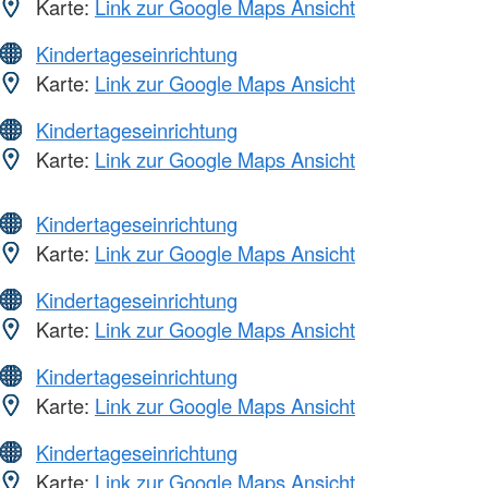
Karte:
Link zur Google Maps Ansicht
Kindertageseinrichtung
Karte:
Link zur Google Maps Ansicht
Kindertageseinrichtung
Karte:
Link zur Google Maps Ansicht
Kindertageseinrichtung
Karte:
Link zur Google Maps Ansicht
Kindertageseinrichtung
Karte:
Link zur Google Maps Ansicht
Kindertageseinrichtung
Karte:
Link zur Google Maps Ansicht
Kindertageseinrichtung
Karte:
Link zur Google Maps Ansicht