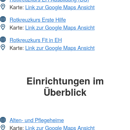
Karte:
Link zur Google Maps Ansicht
Rotkreuzkurs Erste Hilfe
Karte:
Link zur Google Maps Ansicht
Rotkreuzkurs Fit in EH
Karte:
Link zur Google Maps Ansicht
Einrichtungen im
Überblick
Alten- und Pflegeheime
Karte:
Link zur Google Maps Ansicht