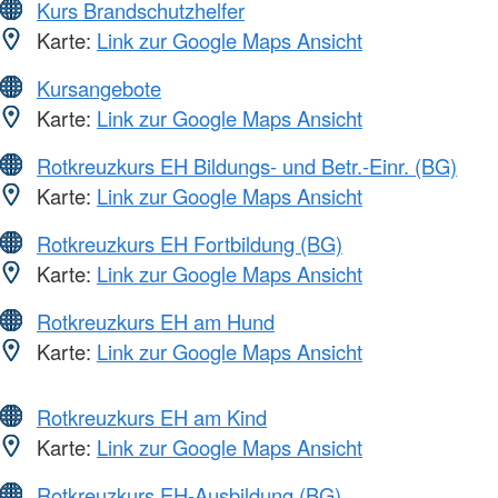
Kurs Brandschutzhelfer
Karte:
Link zur Google Maps Ansicht
Kursangebote
Karte:
Link zur Google Maps Ansicht
Rotkreuzkurs EH Bildungs- und Betr.-Einr. (BG)
Karte:
Link zur Google Maps Ansicht
Rotkreuzkurs EH Fortbildung (BG)
Karte:
Link zur Google Maps Ansicht
Rotkreuzkurs EH am Hund
Karte:
Link zur Google Maps Ansicht
Rotkreuzkurs EH am Kind
Karte:
Link zur Google Maps Ansicht
Rotkreuzkurs EH-Ausbildung (BG)