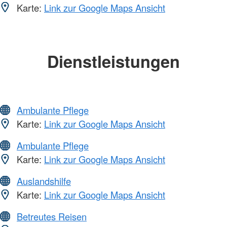
Karte:
Link zur Google Maps Ansicht
Dienstleistungen
Ambulante Pflege
Karte:
Link zur Google Maps Ansicht
Ambulante Pflege
Karte:
Link zur Google Maps Ansicht
Auslandshilfe
Karte:
Link zur Google Maps Ansicht
Betreutes Reisen