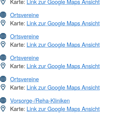
Karte:
Link zur Google Maps Ansicht
Ortsvereine
Karte:
Link zur Google Maps Ansicht
Ortsvereine
Karte:
Link zur Google Maps Ansicht
Ortsvereine
Karte:
Link zur Google Maps Ansicht
Ortsvereine
Karte:
Link zur Google Maps Ansicht
Vorsorge-/Reha-Kliniken
Karte:
Link zur Google Maps Ansicht