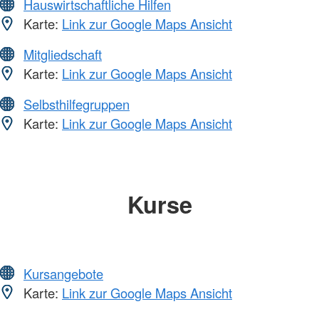
Hauswirtschaftliche Hilfen
Karte:
Link zur Google Maps Ansicht
Mitgliedschaft
Karte:
Link zur Google Maps Ansicht
Selbsthilfegruppen
Karte:
Link zur Google Maps Ansicht
Kurse
Kursangebote
Karte:
Link zur Google Maps Ansicht