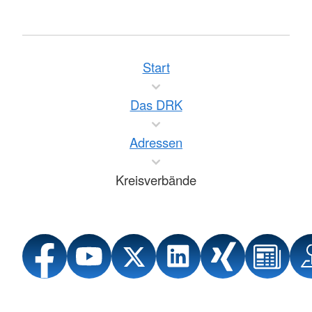
Start
Das DRK
Adressen
Kreisverbände