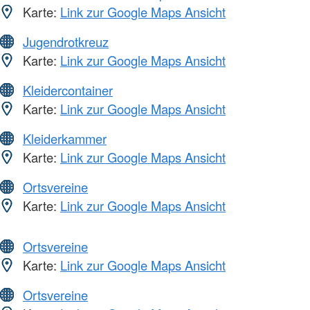
Karte:
Link zur Google Maps Ansicht
Jugendrotkreuz
Karte:
Link zur Google Maps Ansicht
Kleidercontainer
Karte:
Link zur Google Maps Ansicht
Kleiderkammer
Karte:
Link zur Google Maps Ansicht
Ortsvereine
Karte:
Link zur Google Maps Ansicht
Ortsvereine
Karte:
Link zur Google Maps Ansicht
Ortsvereine