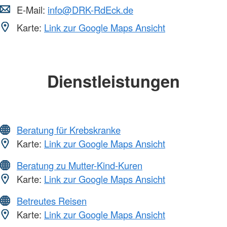
E-Mail:
info@DRK-RdEck.de
Karte:
Link zur Google Maps Ansicht
Dienstleistungen
Beratung für Krebskranke
Karte:
Link zur Google Maps Ansicht
Beratung zu Mutter-Kind-Kuren
Karte:
Link zur Google Maps Ansicht
Betreutes Reisen
Karte:
Link zur Google Maps Ansicht