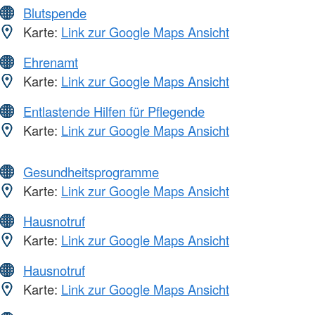
Blutspende
Karte:
Link zur Google Maps Ansicht
Ehrenamt
Karte:
Link zur Google Maps Ansicht
Entlastende Hilfen für Pflegende
Karte:
Link zur Google Maps Ansicht
Gesundheitsprogramme
Karte:
Link zur Google Maps Ansicht
Hausnotruf
Karte:
Link zur Google Maps Ansicht
Hausnotruf
Karte:
Link zur Google Maps Ansicht