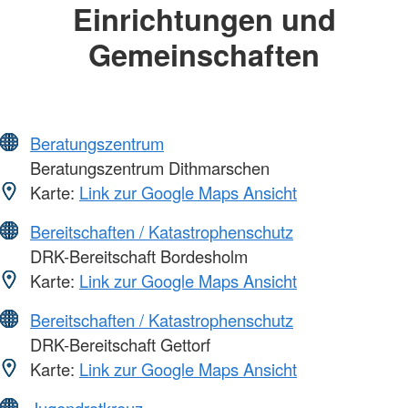
Einrichtungen und
Gemeinschaften
Beratungszentrum
Beratungszentrum Dithmarschen
Karte:
Link zur Google Maps Ansicht
Bereitschaften / Katastrophenschutz
DRK-Bereitschaft Bordesholm
Karte:
Link zur Google Maps Ansicht
Bereitschaften / Katastrophenschutz
DRK-Bereitschaft Gettorf
Karte:
Link zur Google Maps Ansicht
Jugendrotkreuz