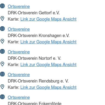
Ortsvereine
DRK-Ortsverein Gettorf e.V.
Karte:
Link zur Google Maps Ansicht
Ortsvereine
DRK-Ortsverein Kronshagen e.V.
Karte:
Link zur Google Maps Ansicht
Ortsvereine
DRK-Ortsverein Nortorf e. V.
Karte:
Link zur Google Maps Ansicht
Ortsvereine
DRK-Ortsverein Rendsburg e. V.
Karte:
Link zur Google Maps Ansicht
Ortsvereine
DRK-Ortsverein Eckernförde