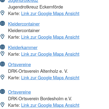
Jugendrotkreuz Eckernförde
Karte:
Link zur Google Maps Ansicht
Kleidercontainer
Kleidercontainer
Karte:
Link zur Google Maps Ansicht
Kleiderkammer
Karte:
Link zur Google Maps Ansicht
Ortsvereine
DRK-Ortsverein Altenholz e. V.
Karte:
Link zur Google Maps Ansicht
Ortsvereine
DRK-Ortsverein Bordesholm e.V.
Karte:
Link zur Google Maps Ansicht