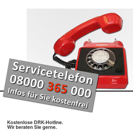
Kostenlose DRK-Hotline.
Wir beraten Sie gerne.