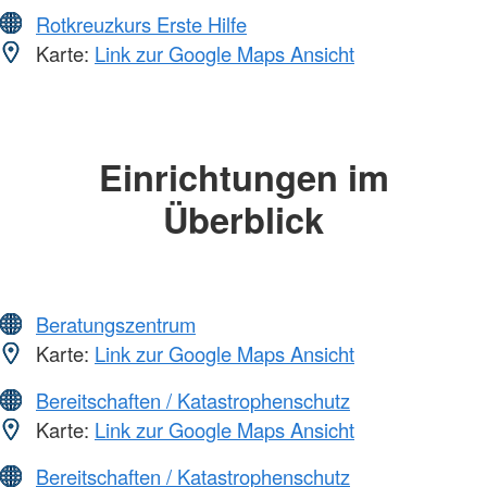
Rotkreuzkurs Erste Hilfe
Karte:
Link zur Google Maps Ansicht
Einrichtungen im
Überblick
Beratungszentrum
Karte:
Link zur Google Maps Ansicht
Bereitschaften / Katastrophenschutz
Karte:
Link zur Google Maps Ansicht
Bereitschaften / Katastrophenschutz