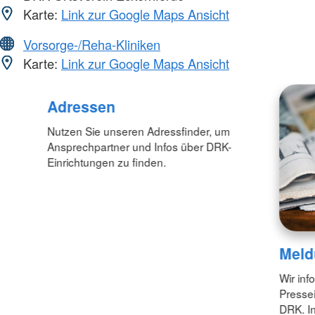
Karte:
Link zur Google Maps Ansicht
Vorsorge-/Reha-Kliniken
Karte:
Link zur Google Maps Ansicht
Adressen
Nutzen Sie unseren Adressfinder, um
Ansprechpartner und Infos über DRK-
Einrichtungen zu finden.
Meld
Wir inf
Pressei
DRK. In