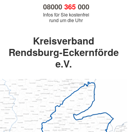
08000
365
000
Infos für Sie kostenfrei
rund um die Uhr
Kreisverband
Rendsburg-Eckernförde
e.V.