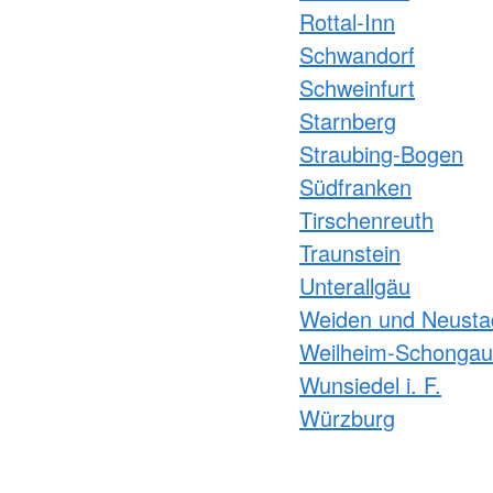
Rottal-Inn
Schwandorf
Schweinfurt
Starnberg
Straubing-Bogen
Südfranken
Tirschenreuth
Traunstein
Unterallgäu
Weiden und Neusta
Weilheim-Schongau
Wunsiedel i. F.
Würzburg