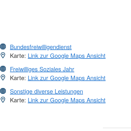
Bundesfreiwilligendienst
Karte:
Link zur Google Maps Ansicht
Freiwilliges Soziales Jahr
Karte:
Link zur Google Maps Ansicht
Sonstige diverse Leistungen
Karte:
Link zur Google Maps Ansicht