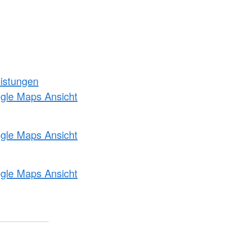
eistungen
ogle Maps Ansicht
ogle Maps Ansicht
ogle Maps Ansicht