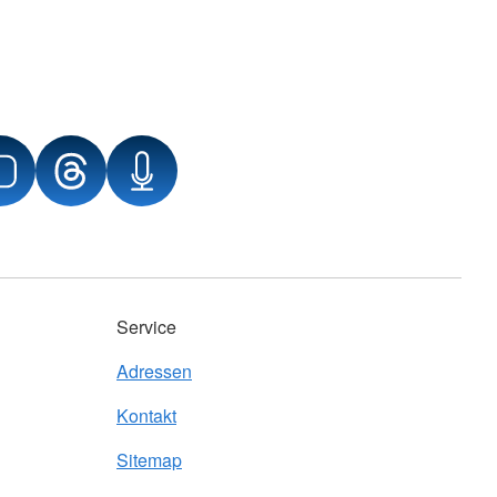
Service
Adressen
Kontakt
Sitemap