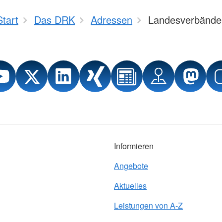
Start
Das DRK
Adressen
Landesverbände
Informieren
Angebote
Aktuelles
Leistungen von A-Z