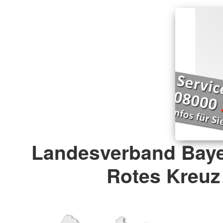
Landesverband Baye
Rotes Kreuz