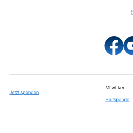
Mitwirken
Jetzt spenden
Blutspende