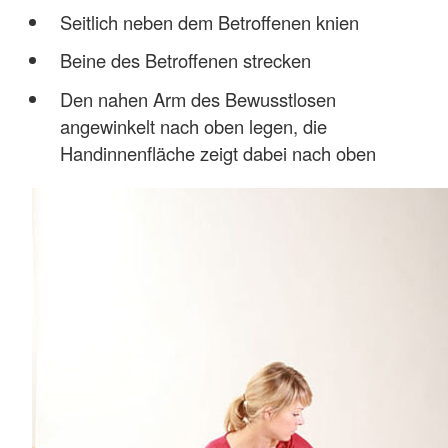
Seitlich neben dem Betroffenen knien
Beine des Betroffenen strecken
Den nahen Arm des Bewusstlosen
angewinkelt nach oben legen, die
Handinnenfläche zeigt dabei nach oben