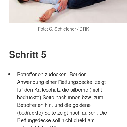
Foto: S. Schleicher / DRK
Schritt 5
Betroffenen zudecken. Bei der
Anwendung einer Rettungsdecke zeigt
für den Kälteschutz die silberne (nicht
bedruckte) Seite nach innen bzw. zum
Betroffenen hin, und die goldene
(bedruckte) Seite zeigt nach außen. Die
Rettungsdecke soll nicht direkt am