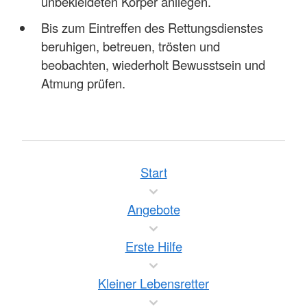
unbekleideten Körper anliegen.
Bis zum Eintreffen des Rettungsdienstes
beruhigen, betreuen, trösten und
beobachten, wiederholt Bewusstsein und
Atmung prüfen.
Start
Angebote
Erste Hilfe
Kleiner Lebensretter