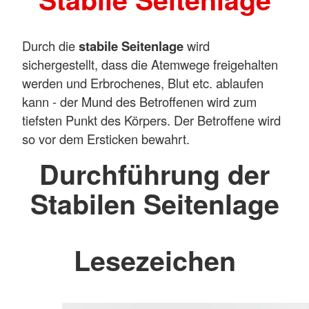
Durch die
stabile Seitenlage
wird
sichergestellt, dass die Atemwege freigehalten
werden und Erbrochenes, Blut etc. ablaufen
kann - der Mund des Betroffenen wird zum
tiefsten Punkt des Körpers. Der Betroffene wird
so vor dem Ersticken bewahrt.
Durchführung der
Stabilen Seitenlage
Lesezeichen