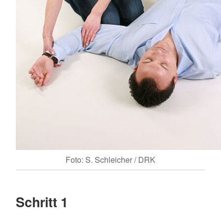
Foto: S. Schleicher / DRK
Schritt 1