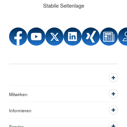
Stabile Seitenlage
Mitwirken
Informieren
Service