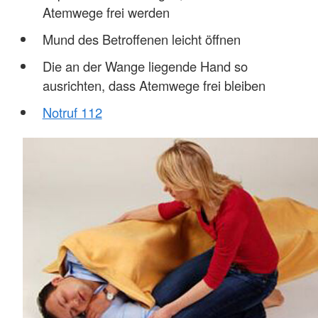
Atemwege frei werden
Mund des Betroffenen leicht öffnen
Die an der Wange liegende Hand so
ausrichten, dass Atemwege frei bleiben
Notruf 112