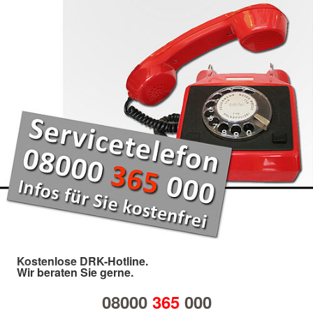
Kostenlose DRK-Hotline.
Wir beraten Sie gerne.
08000
365
000