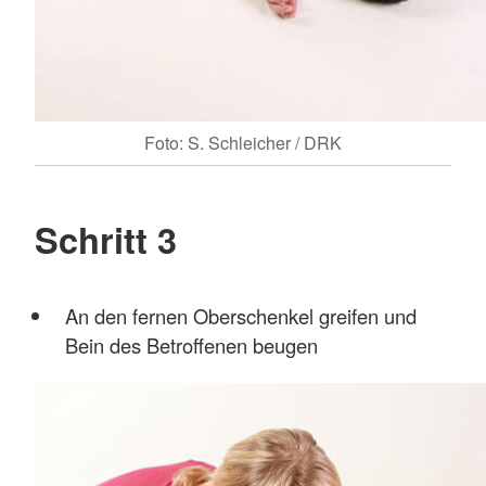
Foto: S. Schleicher / DRK
Schritt 3
An den fernen Oberschenkel greifen und
Bein des Betroffenen beugen