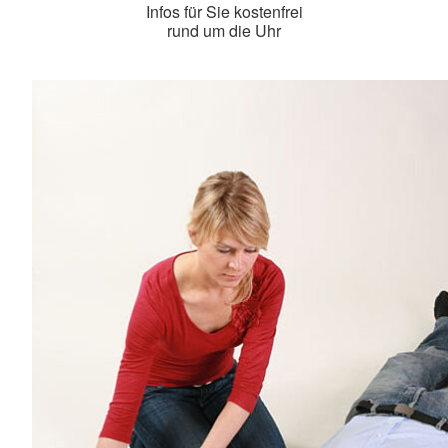
Infos für Sie kostenfrei
rund um die Uhr