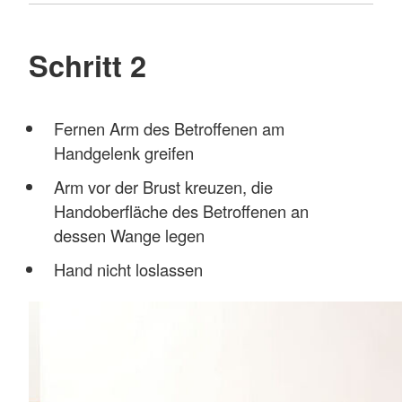
Schritt 2
Fernen Arm des Betroffenen am
Handgelenk greifen
Arm vor der Brust kreuzen, die
Handoberfläche des Betroffenen an
dessen Wange legen
Hand nicht loslassen