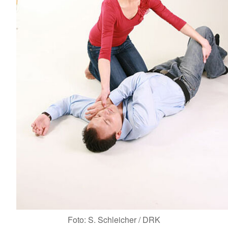
Foto: S. Schleicher / DRK