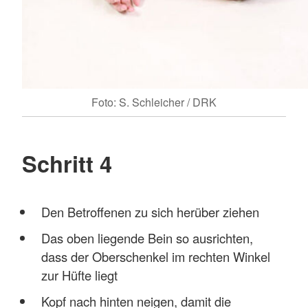
Foto: S. Schleicher / DRK
Schritt 4
Den Betroffenen zu sich herüber ziehen
Das oben liegende Bein so ausrichten,
dass der Oberschenkel im rechten Winkel
zur Hüfte liegt
Kopf nach hinten neigen, damit die