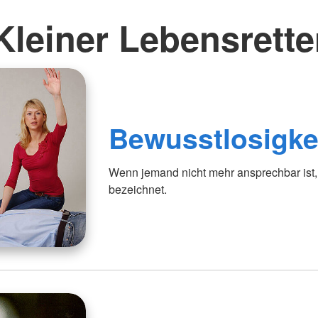
Kleiner Lebensrette
Bewusstlosigke
Wenn jemand nicht mehr ansprechbar ist, 
bezeichnet.