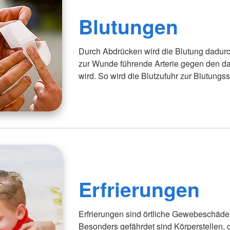
Blutungen
Durch Abdrücken wird die Blutung dadurch
zur Wunde führende Arterie gegen den d
wird. So wird die Blutzufuhr zur Blutungss
Erfrierungen
Erfrierungen sind örtliche Gewebeschäde
Besonders gefährdet sind Körperstellen, 