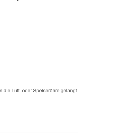
 die Luft- oder Speiseröhre gelangt