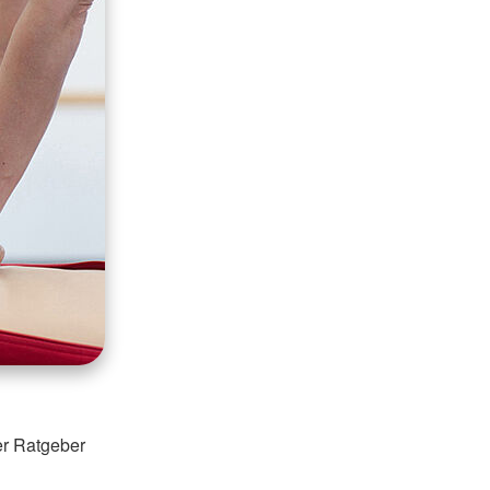
er Ratgeber