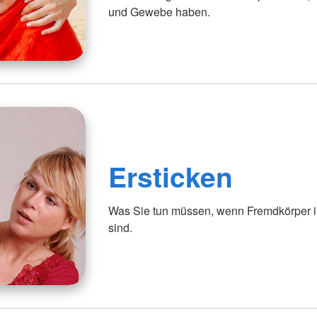
und Gewebe haben.
Ersticken
Was Sie tun müssen, wenn Fremdkörper in
sind.