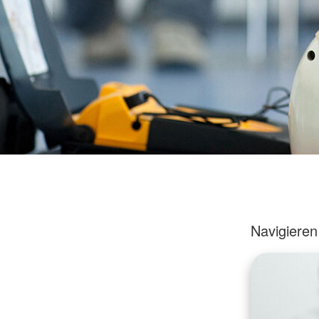
Navigieren 