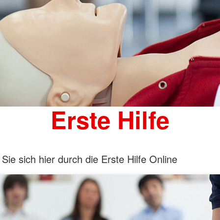
Erste Hilfe
Sie sich hier durch die Erste Hilfe Online