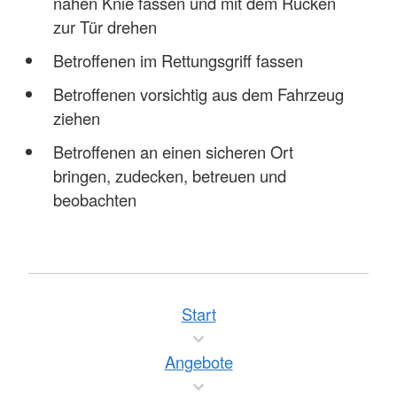
nahen Knie fassen und mit dem Rücken
zur Tür drehen
Betroffenen im Rettungsgriff fassen
Betroffenen vorsichtig aus dem Fahrzeug
ziehen
Betroffenen an einen sicheren Ort
bringen, zudecken, betreuen und
beobachten
Start
Angebote