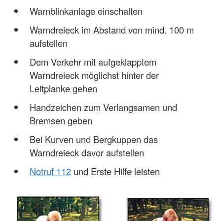
Warnblinkanlage einschalten
Warndreieck im Abstand von mind. 100 m
aufstellen
Dem Verkehr mit aufgeklapptem
Warndreieck möglichst hinter der
Leitplanke gehen
Handzeichen zum Verlangsamen und
Bremsen geben
Bei Kurven und Bergkuppen das
Warndreieck davor aufstellen
Notruf 112
und Erste Hilfe leisten