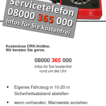
Kostenlose DRK-Hotline.
Wir beraten Sie gerne.
08000
365
000
Infos für Sie kostenfrei
rund um die Uhr
Eigenes Fahrzeug in 10-20 m
Sicherheitsabstand abstellen
wenn vorhanden: Warnweste anziehen