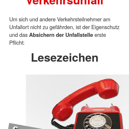
Um sich und andere Verkehrsteilnehmer am
Unfallort nicht zu gefährden, ist der Eigenschutz
und das
Absichern der Unfallstelle
erste
Pflicht:
Lesezeichen