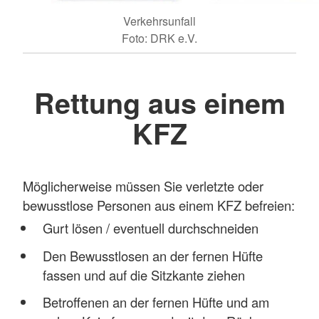
Verkehrsunfall
Foto: DRK e.V.
Rettung aus einem
KFZ
Möglicherweise müssen Sie verletzte oder
bewusstlose Personen aus einem KFZ befreien:
Gurt lösen / eventuell durchschneiden
Den Bewusstlosen an der fernen Hüfte
fassen und auf die Sitzkante ziehen
Betroffenen an der fernen Hüfte und am