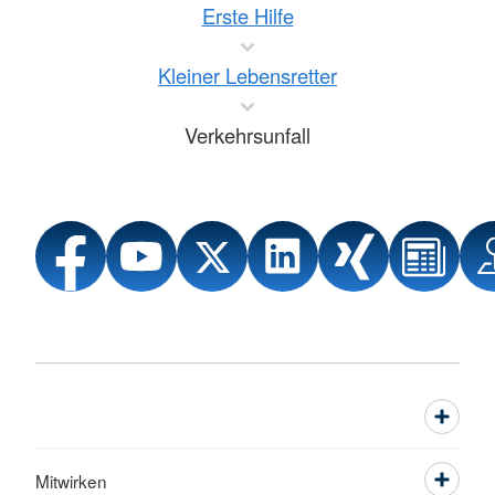
Erste Hilfe
Kleiner Lebensretter
Verkehrsunfall
Mitwirken