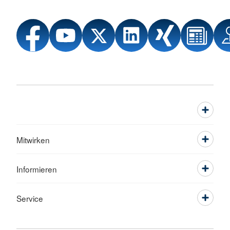
Mitwirken
Informieren
Service