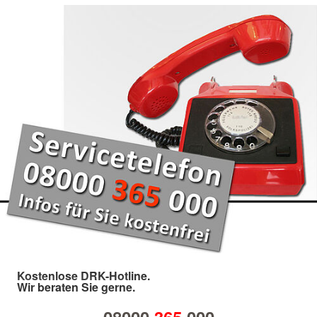
Kostenlose DRK-Hotline.
Wir beraten Sie gerne.