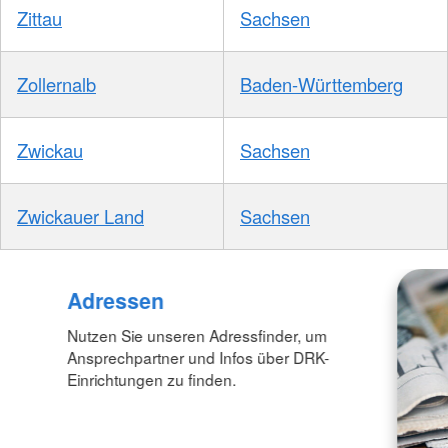
Zittau
Sachsen
Zollernalb
Baden-Württemberg
Zwickau
Sachsen
Zwickauer Land
Sachsen
Adressen
Nutzen Sie unseren Adressfinder, um
Ansprechpartner und Infos über DRK-
Einrichtungen zu finden.