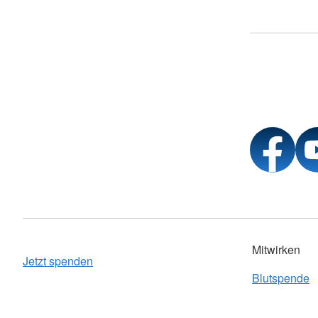
Mitwirken
Jetzt spenden
Blutspende