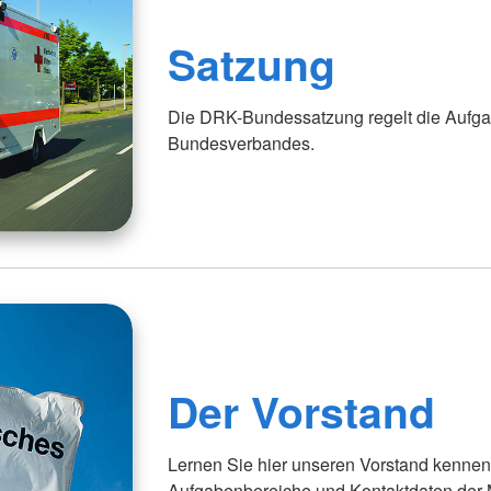
Satzung
Die DRK-Bundessatzung regelt die Aufga
Bundesverbandes.
Der Vorstand
Lernen Sie hier unseren Vorstand kennen.
Aufgabenbereiche und Kontaktdaten der M