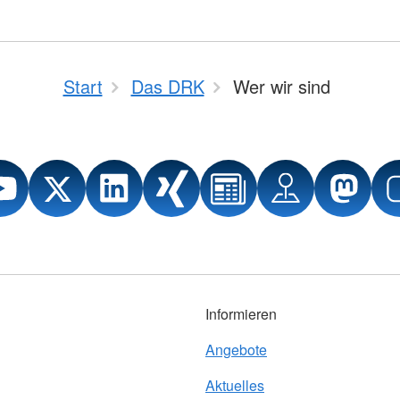
Start
Das DRK
Wer wir sind
Informieren
Angebote
Aktuelles