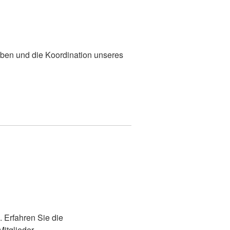
ben und die Koordination unseres
 Erfahren Sie die
itglieder.