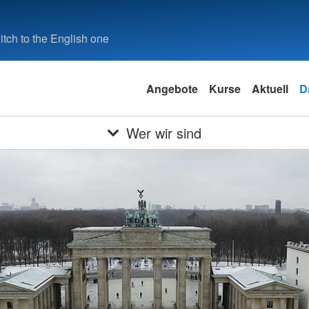
tch to the English one
Angebote
Kurse
Aktuell
D
Wer wir sind