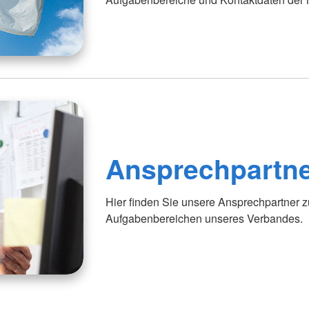
Ansprechpartn
Hier finden Sie unsere Ansprechpartner z
Aufgabenbereichen unseres Verbandes.