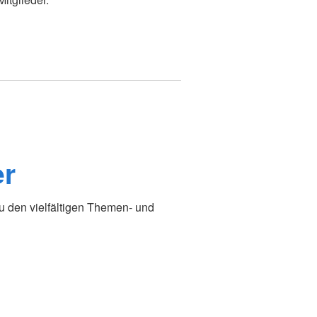
er
u den vielfältigen Themen- und