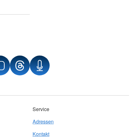
Service
Adressen
Kontakt