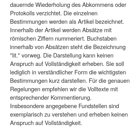
dauernde Wiederholung des Abkommens oder
Protokolls verzichtet. Die einzelnen
Bestimmungen werden als Artikel bezeichnet.
Innerhalb der Artikel werden Absätze mit
römischen Ziffern nummeriert. Buchstaben
innerhalb von Absätzen steht die Bezeichnung
"lit." vorweg. Die Darstellung kann keinen
Anspruch auf Vollständigkeit erheben. Sie soll
lediglich in verständlicher Form die wichtigsten
Bestimmungen kurz darstellen. Für die genauen
Regelungen empfehlen wir die Volltexte mit
entsprechender Kommentierung.
Insbesondere angegebene Fundstellen sind
exemplarisch zu verstehen und erheben keinen
Anspruch auf Vollständigkeit.