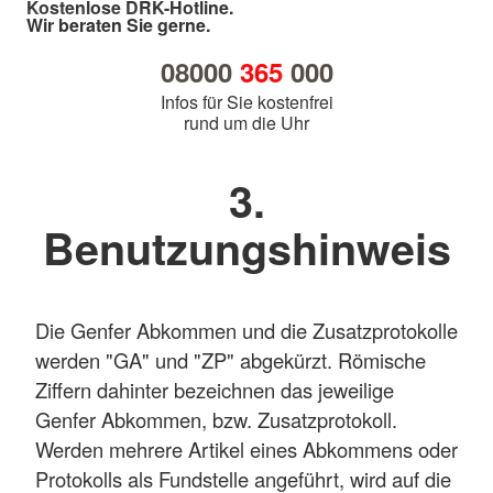
Kostenlose DRK-Hotline.
Wir beraten Sie gerne.
08000
365
000
Infos für Sie kostenfrei
rund um die Uhr
3.
Benutzungshinweis
Die Genfer Abkommen und die Zusatzprotokolle
werden "GA" und "ZP" abgekürzt. Römische
Ziffern dahinter bezeichnen das jeweilige
Genfer Abkommen, bzw. Zusatzprotokoll.
Werden mehrere Artikel eines Abkommens oder
Protokolls als Fundstelle angeführt, wird auf die