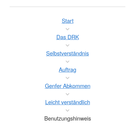
Start
Das DRK
Selbstverständnis
Auftrag
Genfer Abkommen
Leicht verständlich
Benutzungshinweis