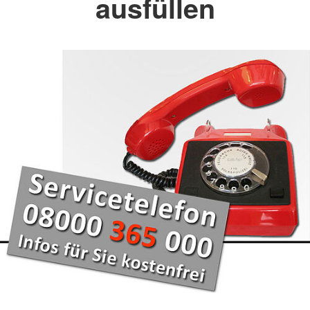
ausfüllen