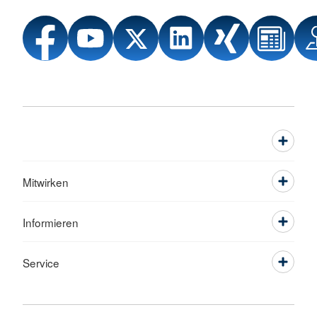
Mitwirken
Informieren
Service