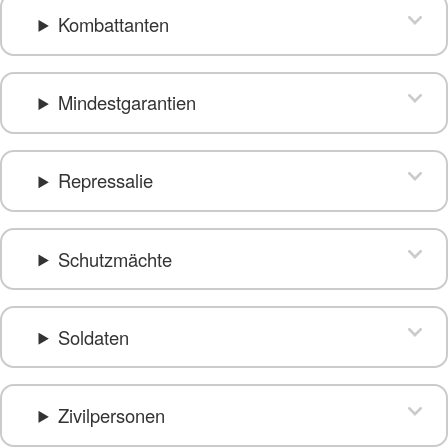
Kombattanten
Mindestgarantien
Repressalie
Schutzmächte
Soldaten
Zivilpersonen