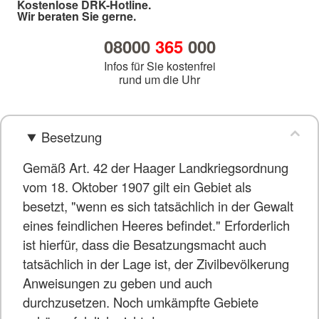
Kostenlose DRK-Hotline.
Wir beraten Sie gerne.
08000
365
000
Infos für Sie kostenfrei
rund um die Uhr
Besetzung
Gemäß Art. 42 der Haager Landkriegsordnung
vom 18. Oktober 1907 gilt ein Gebiet als
besetzt, "wenn es sich tatsächlich in der Gewalt
eines feindlichen Heeres befindet." Erforderlich
ist hierfür, dass die Besatzungsmacht auch
tatsächlich in der Lage ist, der Zivilbevölkerung
Anweisungen zu geben und auch
durchzusetzen. Noch umkämpfte Gebiete