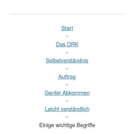
Start
Das DRK
Selbstverständnis
Auftrag
Genfer Abkommen
Leicht verständlich
Einige wichtige Begriffe