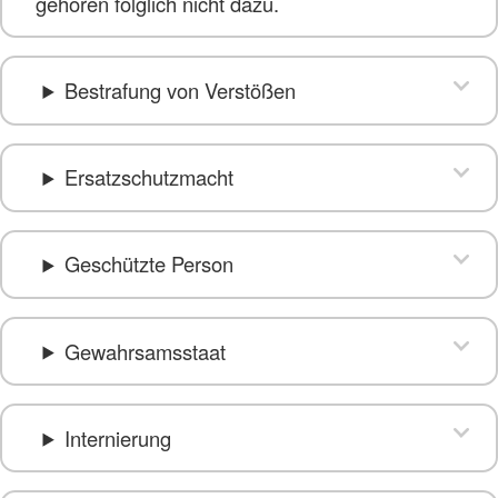
gehören folglich nicht dazu.
Bestrafung von Verstößen
Ersatzschutzmacht
Geschützte Person
Gewahrsamsstaat
Internierung