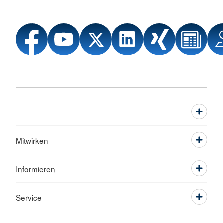
Mitwirken
Informieren
Service