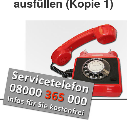
ausfüllen (Kopie 1)